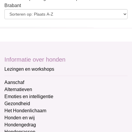
Brabant
Informatie over honden
Lezingen en workshops
Aanschaf
Alternatieven
Emoties en intelligentie
Gezondheid
Het Hondenlichaam
Honden en wij
Hondengedrag
Hondenrassen