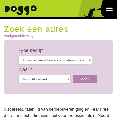
Zoek een adres
Veelgestelde vragen
Type bedrijf
Waar?
Zoek
0 zoekresultaten lid van beroepsvereniging en Fear Free
dierenarts opleidingsinstituut voor professionals in Noord-