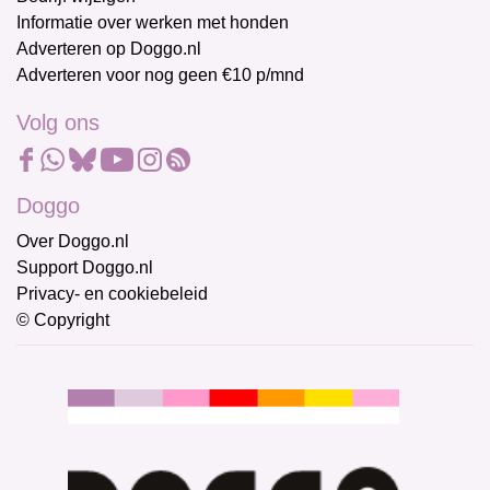
Informatie over werken met honden
Adverteren op Doggo.nl
Adverteren voor nog geen €10 p/mnd
Volg ons
Doggo
Over Doggo.nl
Support Doggo.nl
Privacy- en cookiebeleid
© Copyright