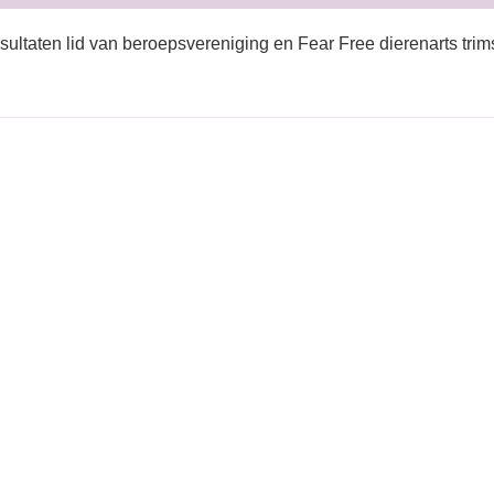
sultaten lid van beroepsvereniging en Fear Free dierenarts trim