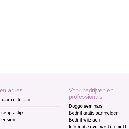
en adres
Voor bedrijven en
professionals
naam of locatie
Doggo seminars
tsenpraktijk
Bedrijf gratis aanmelden
pension
Bedrijf wijzigen
Informatie over werken met 