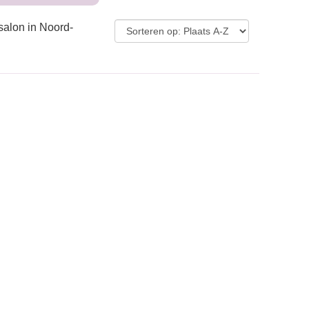
salon in Noord-