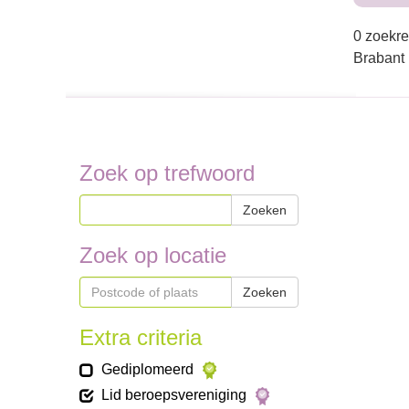
0 zoekre
Brabant
Zoek op trefwoord
Zoeken
Zoek op locatie
Zoeken
Extra criteria
Gediplomeerd
Lid beroepsvereniging