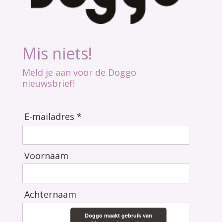
Mis niets!
Meld je aan voor de Doggo
nieuwsbrief!
E-mailadres *
Voornaam
Achternaam
Doggo maakt gebruik van