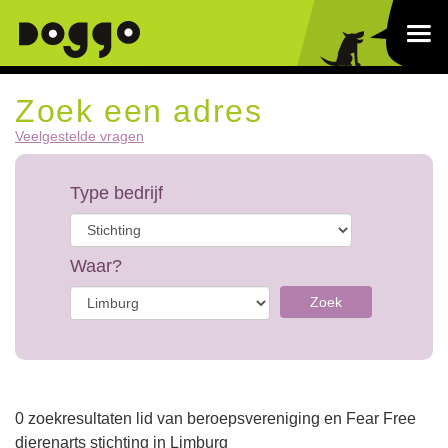
Zoek een adres
Veelgestelde vragen
Type bedrijf
Waar?
Zoek
0 zoekresultaten lid van beroepsvereniging en Fear Free
dierenarts stichting in Limburg