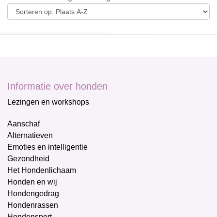
Informatie over honden
Lezingen en workshops
Aanschaf
Alternatieven
Emoties en intelligentie
Gezondheid
Het Hondenlichaam
Honden en wij
Hondengedrag
Hondenrassen
Hondensport