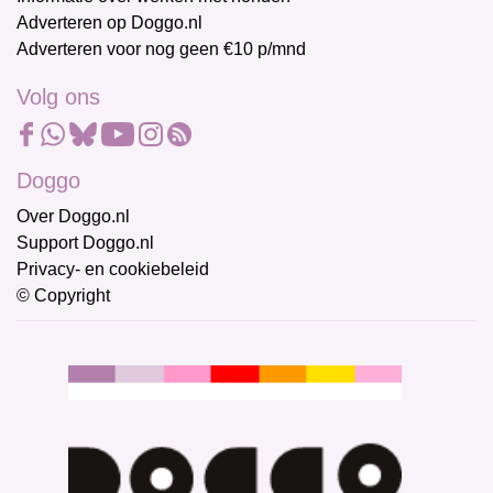
Adverteren op Doggo.nl
Adverteren voor nog geen €10 p/mnd
Volg ons
Doggo
Over Doggo.nl
Support Doggo.nl
Privacy- en cookiebeleid
© Copyright