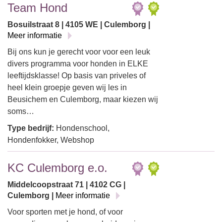
Team Hond
Bosuilstraat 8 | 4105 WE | Culemborg |
Meer informatie
Bij ons kun je gerecht voor voor een leuk
divers programma voor honden in ELKE
leeftijdsklasse! Op basis van priveles of
heel klein groepje geven wij les in
Beusichem en Culemborg, maar kiezen wij
soms…
Type bedrijf:
Hondenschool,
Hondenfokker, Webshop
KC Culemborg e.o.
Middelcoopstraat 71 | 4102 CG |
Culemborg |
Meer informatie
Voor sporten met je hond, of voor