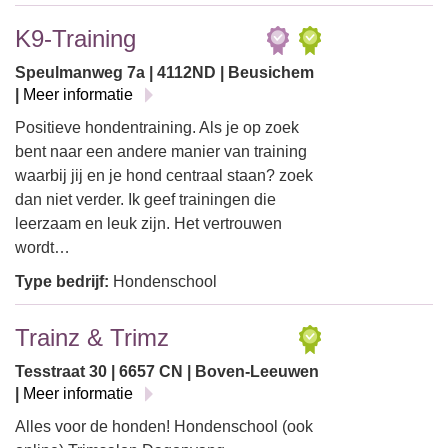
K9-Training
Speulmanweg 7a | 4112ND | Beusichem
|
Meer informatie
Positieve hondentraining. Als je op zoek
bent naar een andere manier van training
waarbij jij en je hond centraal staan? zoek
dan niet verder. Ik geef trainingen die
leerzaam en leuk zijn. Het vertrouwen
wordt…
Type bedrijf:
Hondenschool
Trainz & Trimz
Tesstraat 30 | 6657 CN | Boven-Leeuwen
|
Meer informatie
Alles voor de honden! Hondenschool (ook