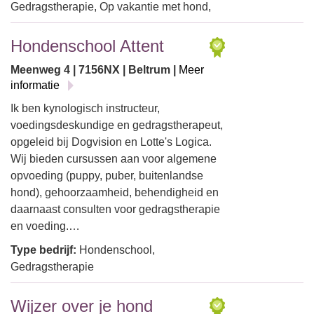
Gedragstherapie, Op vakantie met hond,
Hondenschool Attent
Meenweg 4 | 7156NX | Beltrum |
Meer
informatie
Ik ben kynologisch instructeur,
voedingsdeskundige en gedragstherapeut,
opgeleid bij Dogvision en Lotte's Logica.
Wij bieden cursussen aan voor algemene
opvoeding (puppy, puber, buitenlandse
hond), gehoorzaamheid, behendigheid en
daarnaast consulten voor gedragstherapie
en voeding.…
Type bedrijf:
Hondenschool,
Gedragstherapie
Wijzer over je hond