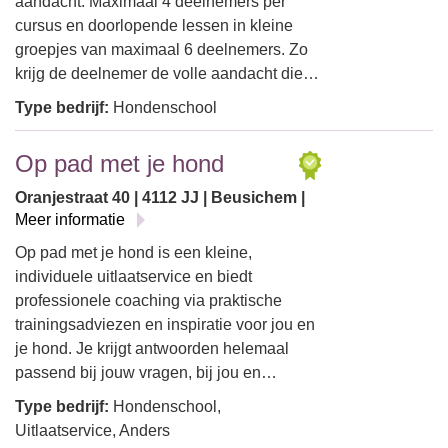
aandacht. Maximaal 4 deelnemers per
cursus en doorlopende lessen in kleine
groepjes van maximaal 6 deelnemers. Zo
krijg de deelnemer de volle aandacht die…
Type bedrijf:
Hondenschool
Op pad met je hond
Oranjestraat 40 | 4112 JJ | Beusichem |
Meer informatie
Op pad met je hond is een kleine,
individuele uitlaatservice en biedt
professionele coaching via praktische
trainingsadviezen en inspiratie voor jou en
je hond. Je krijgt antwoorden helemaal
passend bij jouw vragen, bij jou en…
Type bedrijf:
Hondenschool,
Uitlaatservice, Anders