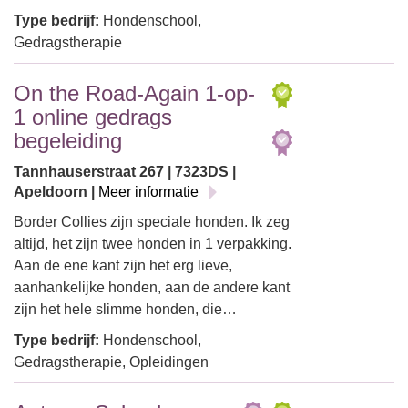
Type bedrijf:
Hondenschool,
Gedragstherapie
On the Road-Again 1-op-
1 online gedrags
begeleiding
Tannhauserstraat 267 | 7323DS |
Apeldoorn |
Meer informatie
Border Collies zijn speciale honden. Ik zeg
altijd, het zijn twee honden in 1 verpakking.
Aan de ene kant zijn het erg lieve,
aanhankelijke honden, aan de andere kant
zijn het hele slimme honden, die…
Type bedrijf:
Hondenschool,
Gedragstherapie, Opleidingen