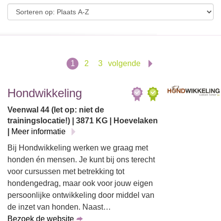
1
2
3
volgende
Hondwikkeling
Veenwal 44 (let op: niet de
trainingslocatie!) | 3871 KG | Hoevelaken
|
Meer informatie
Bij Hondwikkeling werken we graag met
honden én mensen. Je kunt bij ons terecht
voor cursussen met betrekking tot
hondengedrag, maar ook voor jouw eigen
persoonlijke ontwikkeling door middel van
de inzet van honden. Naast…
Bezoek de website