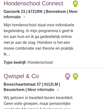
Hondenschool Connect
Ganzerik 15 | 6721RK | Bennekom |
Meer
informatie
Mijn hondenschool staat voor individuele
begeleiding. In mijn programma's geef ik
les aan huis en ik ga gedeeltelijk online
met je aan de slag. Hierdoor is het een
mooie combinatie van theorie en praktijk.
Ik…
Type bedrijf:
Hondenschool
Qwispel & Co
Bosschaartstraat 37 | 4112LM |
Beusichem |
Meer informatie
Wij geloven in kwaliteit boven kwantiteit.
Geen volle groepen, maar persoonlijke