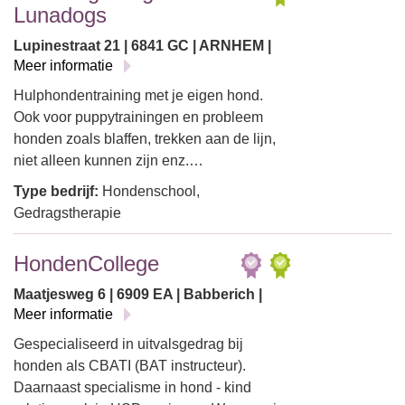
Lunadogs
Lupinestraat 21 | 6841 GC | ARNHEM |
Meer informatie
Hulphondentraining met je eigen hond.
Ook voor puppytrainingen en probleem
honden zoals blaffen, trekken aan de lijn,
niet alleen kunnen zijn enz.…
Type bedrijf:
Hondenschool,
Gedragstherapie
HondenCollege
Maatjesweg 6 | 6909 EA | Babberich |
Meer informatie
Gespecialiseerd in uitvalsgedrag bij
honden als CBATI (BAT instructeur).
Daarnaast specialisme in hond - kind