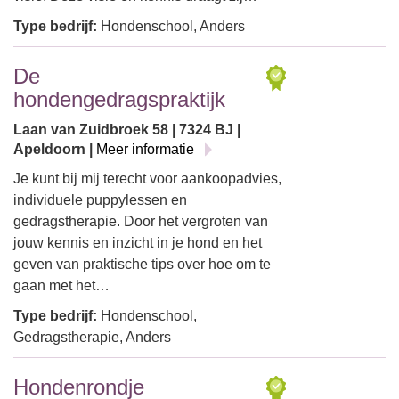
Type bedrijf:
Hondenschool, Anders
De
hondengedragspraktijk
Laan van Zuidbroek 58 | 7324 BJ |
Apeldoorn |
Meer informatie
Je kunt bij mij terecht voor aankoopadvies,
individuele puppylessen en
gedragstherapie. Door het vergroten van
jouw kennis en inzicht in je hond en het
geven van praktische tips over hoe om te
gaan met het…
Type bedrijf:
Hondenschool,
Gedragstherapie, Anders
Hondenrondje