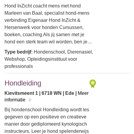
Hond InZicht coacht mens met hond
Marleen van Baal, specialist hond-mens
verbinding Eigenaar Hond InZicht &
Hersenwerk voor honden Cursussen,
boeken, coaching Als jij samen met je
hond een sterk team wil worden, ben je…
Type bedrijf:
Hondenschool, Dierenasiel,
Webshop, Opleidingsinstituut voor
professionals
Hondleiding
Kievitsmeent 1 | 6718 WN | Ede |
Meer
informatie
Bij hondenschool Hondleiding wordt les
gegeven op een positieve en creatieve
manier door gediplomeerd kynologisch
instructeurs. Leer je hond spelenderwijs