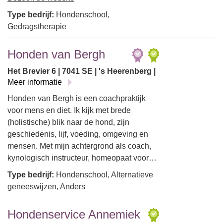
Type bedrijf:
Hondenschool,
Gedragstherapie
Honden van Bergh
Het Brevier 6 | 7041 SE | 's Heerenberg |
Meer informatie
Honden van Bergh is een coachpraktijk
voor mens en diet. Ik kijk met brede
(holistische) blik naar de hond, zijn
geschiedenis, lijf, voeding, omgeving en
mensen. Met mijn achtergrond als coach,
kynologisch instructeur, homeopaat voor…
Type bedrijf:
Hondenschool, Alternatieve
geneeswijzen, Anders
Hondenservice Annemiek