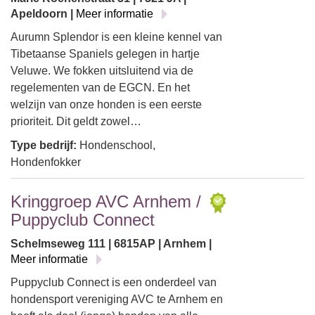
Apeldoorn |
Meer informatie
Aurumn Splendor is een kleine kennel van
Tibetaanse Spaniels gelegen in hartje
Veluwe. We fokken uitsluitend via de
regelementen van de EGCN. En het
welzijn van onze honden is een eerste
prioriteit. Dit geldt zowel…
Type bedrijf:
Hondenschool,
Hondenfokker
Kringgroep AVC Arnhem /
Puppyclub Connect
Schelmseweg 111 | 6815AP | Arnhem |
Meer informatie
Puppyclub Connect is een onderdeel van
hondensport vereniging AVC te Arnhem en