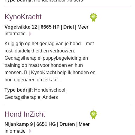
KynoKracht
Vogelwikke 12 | 6665 HP | Driel |
Meer
informatie
Krijg grip op het gedrag van je hond – met
rust, duidelijkheid en vertrouwen.
Gedragstherapie, puppybegeleiding en
training op maat voor honden en hun
mensen. Bij KynoKracht help ik honden en
hun eigenaren om elkaar…
Type bedrijf:
Hondenschool,
Gedragstherapie, Anders
Hond InZicht
Nijenkamp 9 | 6651 HG | Druten |
Meer
informatie