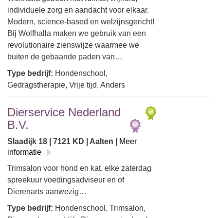
individuele zorg en aandacht voor elkaar.
Modern, science-based en welzijnsgericht!
Bij Wolfhalla maken we gebruik van een
revolutionaire zienswijze waarmee we
buiten de gebaande paden van…
Type bedrijf:
Hondenschool,
Gedragstherapie, Vrije tijd, Anders
Dierservice Nederland
B.V.
Slaadijk 18 | 7121 KD | Aalten |
Meer
informatie
Trimsalon voor hond en kat. elke zaterdag
spreekuur voedingsadviseur en of
Dierenarts aanwezig…
Type bedrijf:
Hondenschool, Trimsalon,