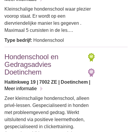
Kleinschalige hondenschool waar plezier
voorop staat. Er wordt op een
diervriendelijke manier les gegeven .
Maximaal 5 cursisten in de les.…
Type bedrijf:
Hondenschool
Hondenschool en
Gedragsadvies
Doetinchem
Haitinkweg 19 | 7002 ZE | Doetinchem |
Meer informatie
Zeer kleinschalige hondenschool, alleen
privé-lessen. Gespecialiseerd in honden
met probleemgevend gedrag. Werkt
uitsluitend via positieve leermethoden,
gespecialiseerd in clickertraining.