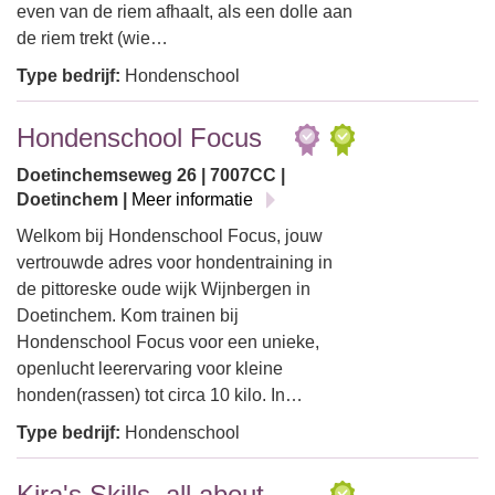
even van de riem afhaalt, als een dolle aan
de riem trekt (wie…
Type bedrijf:
Hondenschool
Hondenschool Focus
Doetinchemseweg 26 | 7007CC |
Doetinchem |
Meer informatie
Welkom bij Hondenschool Focus, jouw
vertrouwde adres voor hondentraining in
de pittoreske oude wijk Wijnbergen in
Doetinchem. Kom trainen bij
Hondenschool Focus voor een unieke,
openlucht leerervaring voor kleine
honden(rassen) tot circa 10 kilo. In…
Type bedrijf:
Hondenschool
Kira's Skills, all about