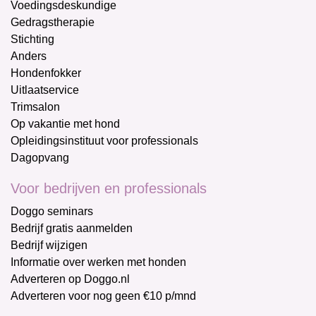
Voedingsdeskundige
Gedragstherapie
Stichting
Anders
Hondenfokker
Uitlaatservice
Trimsalon
Op vakantie met hond
Opleidingsinstituut voor professionals
Dagopvang
Voor bedrijven en professionals
Doggo seminars
Bedrijf gratis aanmelden
Bedrijf wijzigen
Informatie over werken met honden
Adverteren op Doggo.nl
Adverteren voor nog geen €10 p/mnd