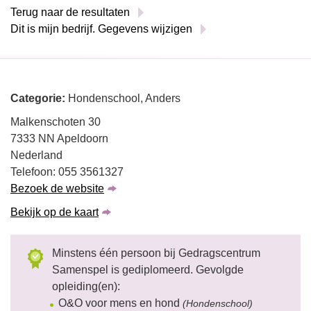
Terug naar de resultaten
Dit is mijn bedrijf. Gegevens wijzigen
Categorie:
Hondenschool, Anders
Malkenschoten 30
7333 NN Apeldoorn
Nederland
Telefoon: 055 3561327
Bezoek de website
Bekijk op de kaart
Minstens één persoon bij Gedragscentrum
Samenspel is gediplomeerd. Gevolgde
opleiding(en):
O&O voor mens en hond
(Hondenschool)