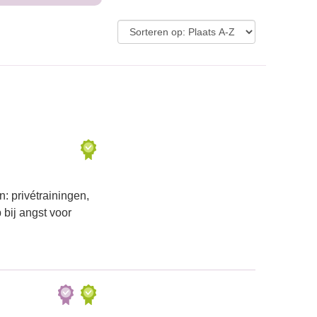
 privétrainingen,
 bij angst voor