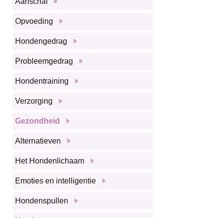
Aanschaf
Opvoeding
Hondengedrag
Probleemgedrag
Hondentraining
Verzorging
Gezondheid
Alternatieven
Het Hondenlichaam
Emoties en intelligentie
Hondenspullen