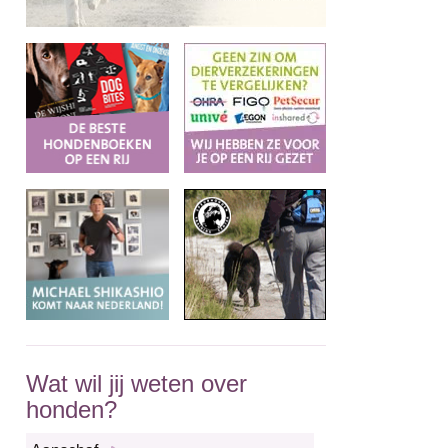
Wat wil jij weten over
honden?