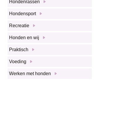
Hondenrassen
Hondensport
Recreatie
Honden en wij
Praktisch
Voeding
Werken met honden