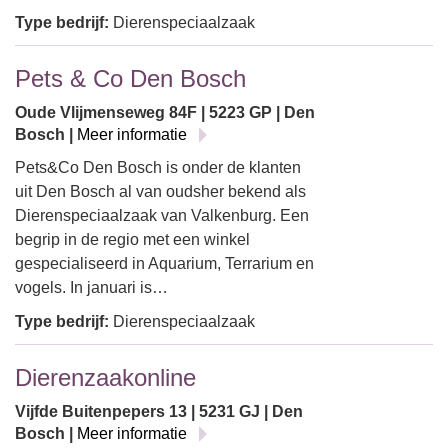
Type bedrijf:
Dierenspeciaalzaak
Pets & Co Den Bosch
Oude Vlijmenseweg 84F | 5223 GP | Den
Bosch |
Meer informatie
Pets&Co Den Bosch is onder de klanten
uit Den Bosch al van oudsher bekend als
Dierenspeciaalzaak van Valkenburg. Een
begrip in de regio met een winkel
gespecialiseerd in Aquarium, Terrarium en
vogels. In januari is…
Type bedrijf:
Dierenspeciaalzaak
Dierenzaakonline
Vijfde Buitenpepers 13 | 5231 GJ | Den
Bosch |
Meer informatie