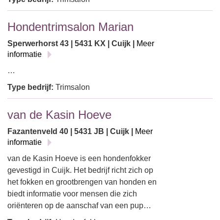
Hondentrimsalon Marian
Sperwerhorst 43 | 5431 KX | Cuijk |
Meer
informatie
…
Type bedrijf:
Trimsalon
van de Kasin Hoeve
Fazantenveld 40 | 5431 JB | Cuijk |
Meer
informatie
van de Kasin Hoeve is een hondenfokker
gevestigd in Cuijk. Het bedrijf richt zich op
het fokken en grootbrengen van honden en
biedt informatie voor mensen die zich
oriënteren op de aanschaf van een pup…