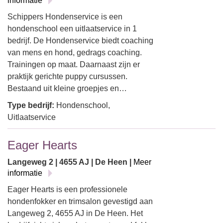
informatie
Schippers Hondenservice is een
hondenschool een uitlaatservice in 1
bedrijf. De Hondenservice biedt coaching
van mens en hond, gedrags coaching.
Trainingen op maat. Daarnaast zijn er
praktijk gerichte puppy cursussen.
Bestaand uit kleine groepjes en…
Type bedrijf:
Hondenschool,
Uitlaatservice
Eager Hearts
Langeweg 2 | 4655 AJ | De Heen |
Meer
informatie
Eager Hearts is een professionele
hondenfokker en trimsalon gevestigd aan
Langeweg 2, 4655 AJ in De Heen. Het