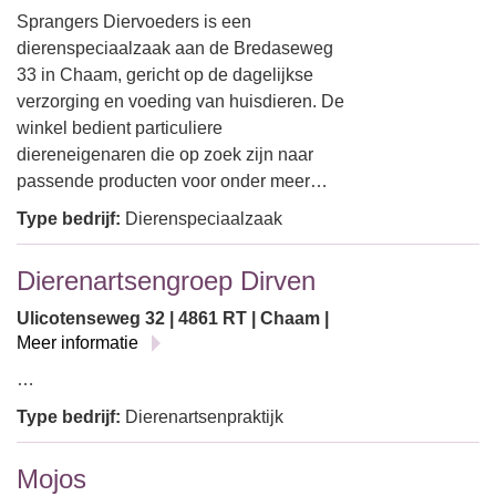
Sprangers Diervoeders is een
dierenspeciaalzaak aan de Bredaseweg
33 in Chaam, gericht op de dagelijkse
verzorging en voeding van huisdieren. De
winkel bedient particuliere
diereneigenaren die op zoek zijn naar
passende producten voor onder meer…
Type bedrijf:
Dierenspeciaalzaak
Dierenartsengroep Dirven
Ulicotenseweg 32 | 4861 RT | Chaam |
Meer informatie
…
Type bedrijf:
Dierenartsenpraktijk
Mojos