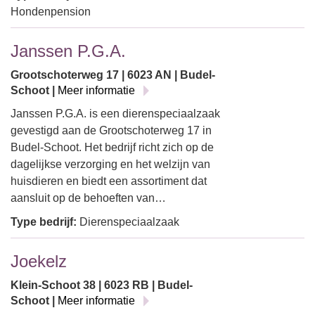
Hondenpension
Janssen P.G.A.
Grootschoterweg 17 | 6023 AN | Budel-
Schoot |
Meer informatie
Janssen P.G.A. is een dierenspeciaalzaak
gevestigd aan de Grootschoterweg 17 in
Budel-Schoot. Het bedrijf richt zich op de
dagelijkse verzorging en het welzijn van
huisdieren en biedt een assortiment dat
aansluit op de behoeften van…
Type bedrijf:
Dierenspeciaalzaak
Joekelz
Klein-Schoot 38 | 6023 RB | Budel-
Schoot |
Meer informatie