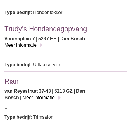
…
Type bedrijf:
Hondenfokker
Trudy's Hondendagopvang
Veronaplein 7 | 5237 EH | Den Bosch |
Meer informatie
…
Type bedrijf:
Uitlaatservice
Rian
van Reysstraat 37-43 | 5213 GZ | Den
Bosch |
Meer informatie
…
Type bedrijf:
Trimsalon