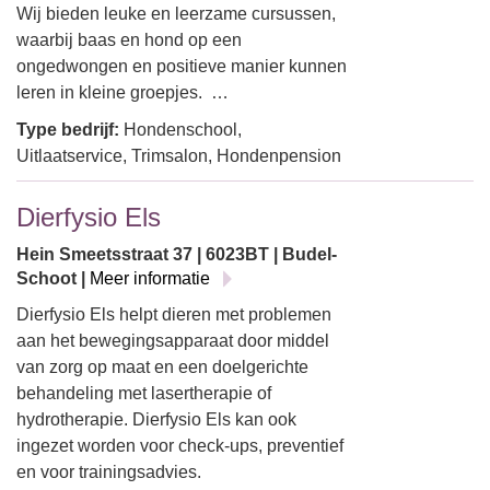
Wij bieden leuke en leerzame cursussen,
waarbij baas en hond op een
ongedwongen en positieve manier kunnen
leren in kleine groepjes. …
Type bedrijf:
Hondenschool,
Uitlaatservice, Trimsalon, Hondenpension
Dierfysio Els
Hein Smeetsstraat 37 | 6023BT | Budel-
Schoot |
Meer informatie
Dierfysio Els helpt dieren met problemen
aan het bewegingsapparaat door middel
van zorg op maat en een doelgerichte
behandeling met lasertherapie of
hydrotherapie. Dierfysio Els kan ook
ingezet worden voor check-ups, preventief
en voor trainingsadvies.