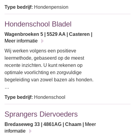
Type bedrijf:
Hondenpension
Hondenschool Bladel
Wagenbroeken 5 | 5529 AA | Casteren |
Meer informatie
Wij werken volgens een positieve
leermethode, gebaseerd op de meest
recente inzichten. U kunt rekenen op
optimale voorlichting en zorgvuldige
begeleiding van zowel bazen als honden.
…
Type bedrijf:
Hondenschool
Sprangers Diervoeders
Bredaseweg 33 | 4861AG | Chaam |
Meer
informatie