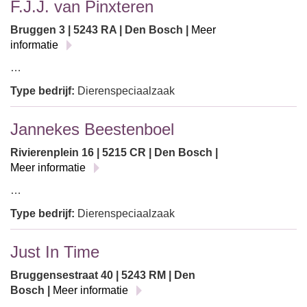
F.J.J. van Pinxteren
Bruggen 3 | 5243 RA | Den Bosch |
Meer
informatie
…
Type bedrijf:
Dierenspeciaalzaak
Jannekes Beestenboel
Rivierenplein 16 | 5215 CR | Den Bosch |
Meer informatie
…
Type bedrijf:
Dierenspeciaalzaak
Just In Time
Bruggensestraat 40 | 5243 RM | Den
Bosch |
Meer informatie