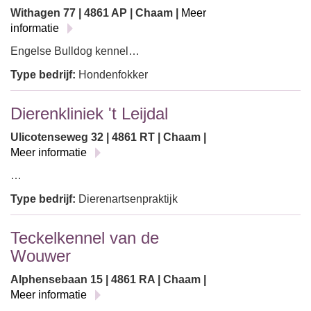
Withagen 77 | 4861 AP | Chaam |
Meer
informatie
Engelse Bulldog kennel…
Type bedrijf:
Hondenfokker
Dierenkliniek 't Leijdal
Ulicotenseweg 32 | 4861 RT | Chaam |
Meer informatie
…
Type bedrijf:
Dierenartsenpraktijk
Teckelkennel van de
Wouwer
Alphensebaan 15 | 4861 RA | Chaam |
Meer informatie