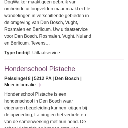
DogWalker maakt geen gebruik van
omheinde uitloopvelden maar maakt echte
wandelingen in verschillende gebieden in
de omgeving van Den Bosch, Vught,
Rosmalen en Berlicum. Uw uitlaatservice
voor Den Bosch, Rosmalen, Vught, Nuland
en Berlicum. Tevens…
Type bedrijf:
Uitlaatservice
Hondenschool Pistache
Pelssingel 8 | 5212 PA | Den Bosch |
Meer informatie
Hondenschool Pistache is een
hondenschool in Den Bosch waar
eigenaren begeleiding kunnen krijgen bij
de opvoeding, training en het verbeteren
van de samenwerking met hun hond. De