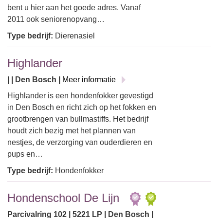
bent u hier aan het goede adres. Vanaf
2011 ook seniorenopvang…
Type bedrijf:
Dierenasiel
Highlander
| | Den Bosch |
Meer informatie
Highlander is een hondenfokker gevestigd
in Den Bosch en richt zich op het fokken en
grootbrengen van bullmastiffs. Het bedrijf
houdt zich bezig met het plannen van
nestjes, de verzorging van ouderdieren en
pups en…
Type bedrijf:
Hondenfokker
Hondenschool De Lijn
Parcivalring 102 | 5221 LP | Den Bosch |