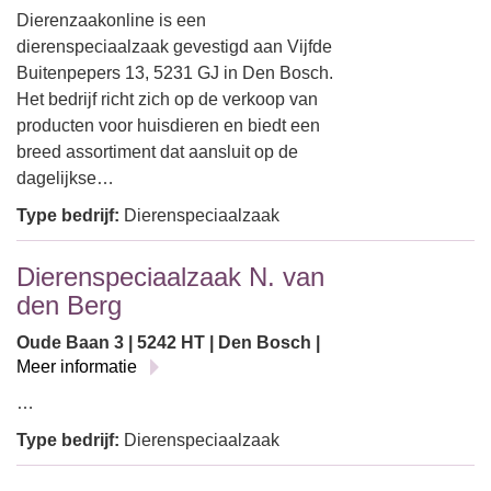
Dierenzaakonline is een
dierenspeciaalzaak gevestigd aan Vijfde
Buitenpepers 13, 5231 GJ in Den Bosch.
Het bedrijf richt zich op de verkoop van
producten voor huisdieren en biedt een
breed assortiment dat aansluit op de
dagelijkse…
Type bedrijf:
Dierenspeciaalzaak
Dierenspeciaalzaak N. van
den Berg
Oude Baan 3 | 5242 HT | Den Bosch |
Meer informatie
…
Type bedrijf:
Dierenspeciaalzaak