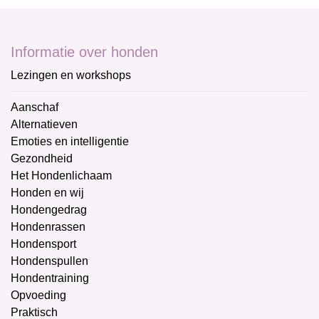
Informatie over honden
Lezingen en workshops
Aanschaf
Alternatieven
Emoties en intelligentie
Gezondheid
Het Hondenlichaam
Honden en wij
Hondengedrag
Hondenrassen
Hondensport
Hondenspullen
Hondentraining
Opvoeding
Praktisch