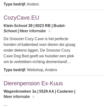
Type bedrijf:
Anders
CozyCave.EU
Klein-Schoot 39 | 6023 RB | Budel-
Schoot |
Meer informatie
De Snoozer Cozy Cave is het perfecte
honden of kattenbed voor dieren die graag
onder dekens liggen. De Snoozer Cozy
Cave Dog Bed geeft uw huisdier een plek
om te vertrekken richting dromenland!…
Type bedrijf:
Webshop, Anders
Dierenpension Ex-Kuus
Wagenbroeken 3a | 5529 AA | Casteren |
Meer informatie
…