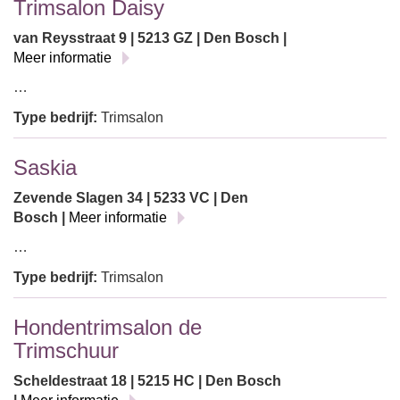
Trimsalon Daisy
van Reysstraat 9 | 5213 GZ | Den Bosch |
Meer informatie
…
Type bedrijf:
Trimsalon
Saskia
Zevende Slagen 34 | 5233 VC | Den
Bosch |
Meer informatie
…
Type bedrijf:
Trimsalon
Hondentrimsalon de
Trimschuur
Scheldestraat 18 | 5215 HC | Den Bosch