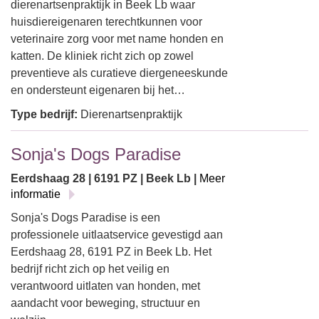
dierenartsenpraktijk in Beek Lb waar
huisdiereigenaren terechtkunnen voor
veterinaire zorg voor met name honden en
katten. De kliniek richt zich op zowel
preventieve als curatieve diergeneeskunde
en ondersteunt eigenaren bij het…
Type bedrijf:
Dierenartsenpraktijk
Sonja's Dogs Paradise
Eerdshaag 28 | 6191 PZ | Beek Lb |
Meer
informatie
Sonja's Dogs Paradise is een
professionele uitlaatservice gevestigd aan
Eerdshaag 28, 6191 PZ in Beek Lb. Het
bedrijf richt zich op het veilig en
verantwoord uitlaten van honden, met
aandacht voor beweging, structuur en