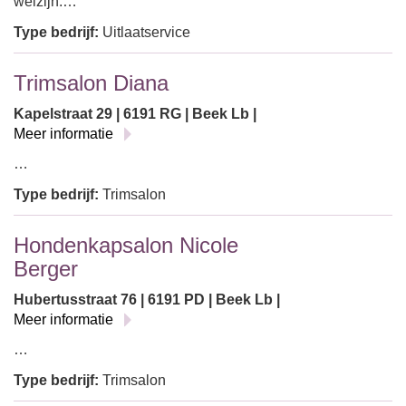
welzijn.…
Type bedrijf:
Uitlaatservice
Trimsalon Diana
Kapelstraat 29 | 6191 RG | Beek Lb |
Meer informatie
…
Type bedrijf:
Trimsalon
Hondenkapsalon Nicole
Berger
Hubertusstraat 76 | 6191 PD | Beek Lb |
Meer informatie
…
Type bedrijf:
Trimsalon