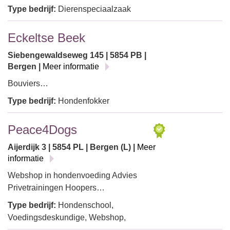
Type bedrijf:
Dierenspeciaalzaak
Eckeltse Beek
Siebengewaldseweg 145 | 5854 PB |
Bergen |
Meer informatie
Bouviers…
Type bedrijf:
Hondenfokker
Peace4Dogs
Aijerdijk 3 | 5854 PL | Bergen (L) |
Meer
informatie
Webshop in hondenvoeding Advies
Privetrainingen Hoopers…
Type bedrijf:
Hondenschool,
Voedingsdeskundige, Webshop,