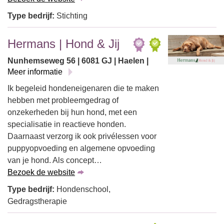
Type bedrijf:
Stichting
Hermans | Hond & Jij
Nunhemseweg 56 | 6081 GJ | Haelen |
Meer informatie
Ik begeleid hondeneigenaren die te maken
hebben met probleemgedrag of
onzekerheden bij hun hond, met een
specialisatie in reactieve honden.
Daarnaast verzorg ik ook privélessen voor
puppyopvoeding en algemene opvoeding
van je hond. Als concept…
Bezoek de website
Type bedrijf:
Hondenschool,
Gedragstherapie