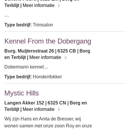
Terblijt |
Meer informatie
…
Type bedrijf:
Trimsalon
Kennel From the Dobergang
Burg. Muijtersstraat 26 | 6325 CB | Berg
en Terblijt |
Meer informatie
Dobermann kennel…
Type bedrijf:
Hondenfokker
Mystic Hills
Langen Akker 152 | 6325 CN | Berg en
Terblijt |
Meer informatie
Wij zijn Hans en Anita de Bresser, wij
wonen samen met onze zoon Roy en onze