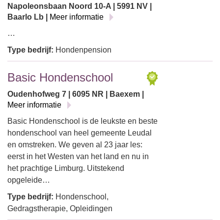
Napoleonsbaan Noord 10-A | 5991 NV |
Baarlo Lb |
Meer informatie
…
Type bedrijf:
Hondenpension
Basic Hondenschool
Oudenhofweg 7 | 6095 NR | Baexem |
Meer informatie
Basic Hondenschool is de leukste en beste
hondenschool van heel gemeente Leudal
en omstreken. We geven al 23 jaar les:
eerst in het Westen van het land en nu in
het prachtige Limburg. Uitstekend
opgeleide…
Type bedrijf:
Hondenschool,
Gedragstherapie, Opleidingen