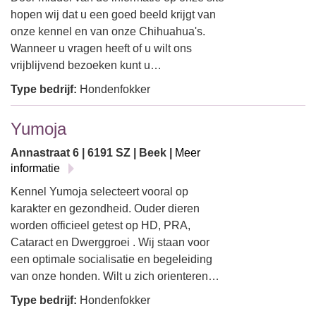
hopen wij dat u een goed beeld krijgt van
onze kennel en van onze Chihuahua's.
Wanneer u vragen heeft of u wilt ons
vrijblijvend bezoeken kunt u…
Type bedrijf:
Hondenfokker
Yumoja
Annastraat 6 | 6191 SZ | Beek |
Meer
informatie
Kennel Yumoja selecteert vooral op
karakter en gezondheid. Ouder dieren
worden officieel getest op HD, PRA,
Cataract en Dwerggroei . Wij staan voor
een optimale socialisatie en begeleiding
van onze honden. Wilt u zich orienteren…
Type bedrijf:
Hondenfokker