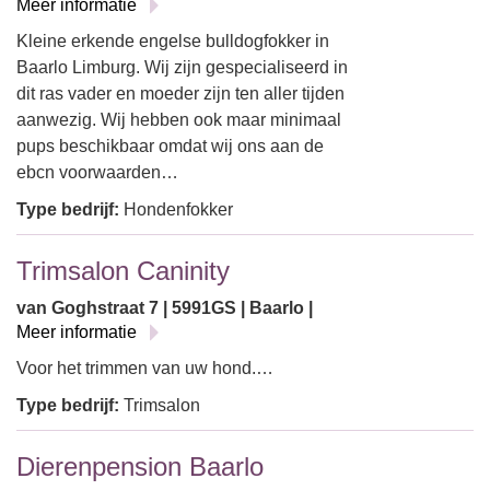
Meer informatie
Kleine erkende engelse bulldogfokker in
Baarlo Limburg. Wij zijn gespecialiseerd in
dit ras vader en moeder zijn ten aller tijden
aanwezig. Wij hebben ook maar minimaal
pups beschikbaar omdat wij ons aan de
ebcn voorwaarden…
Type bedrijf:
Hondenfokker
Trimsalon Caninity
van Goghstraat 7 | 5991GS | Baarlo |
Meer informatie
Voor het trimmen van uw hond.…
Type bedrijf:
Trimsalon
Dierenpension Baarlo