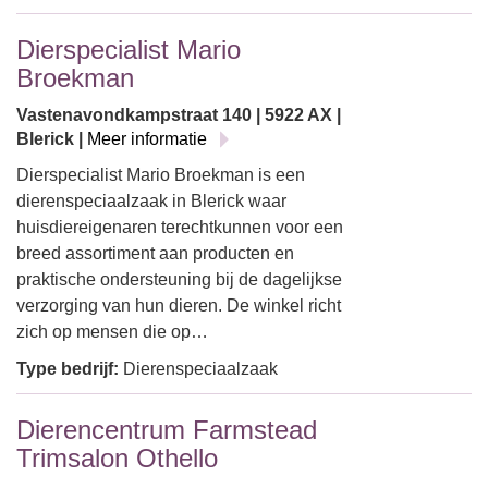
Dierspecialist Mario
Broekman
Vastenavondkampstraat 140 | 5922 AX |
Blerick |
Meer informatie
Dierspecialist Mario Broekman is een
dierenspeciaalzaak in Blerick waar
huisdiereigenaren terechtkunnen voor een
breed assortiment aan producten en
praktische ondersteuning bij de dagelijkse
verzorging van hun dieren. De winkel richt
zich op mensen die op…
Type bedrijf:
Dierenspeciaalzaak
Dierencentrum Farmstead
Trimsalon Othello