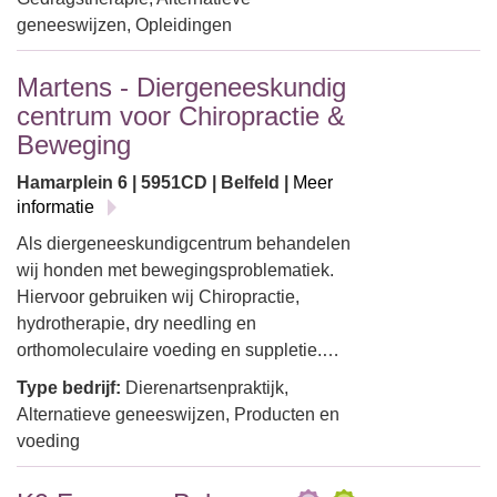
geneeswijzen, Opleidingen
Martens - Diergeneeskundig
centrum voor Chiropractie &
Beweging
Hamarplein 6 | 5951CD | Belfeld |
Meer
informatie
Als diergeneeskundigcentrum behandelen
wij honden met bewegingsproblematiek.
Hiervoor gebruiken wij Chiropractie,
hydrotherapie, dry needling en
orthomoleculaire voeding en suppletie.…
Type bedrijf:
Dierenartsenpraktijk,
Alternatieve geneeswijzen, Producten en
voeding