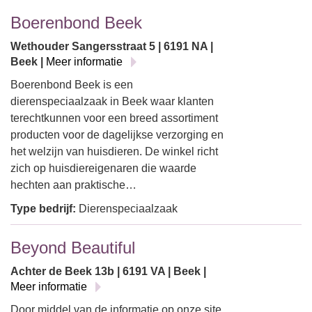
Boerenbond Beek
Wethouder Sangersstraat 5 | 6191 NA |
Beek |
Meer informatie
Boerenbond Beek is een
dierenspeciaalzaak in Beek waar klanten
terechtkunnen voor een breed assortiment
producten voor de dagelijkse verzorging en
het welzijn van huisdieren. De winkel richt
zich op huisdiereigenaren die waarde
hechten aan praktische…
Type bedrijf:
Dierenspeciaalzaak
Beyond Beautiful
Achter de Beek 13b | 6191 VA | Beek |
Meer informatie
Door middel van de informatie op onze site