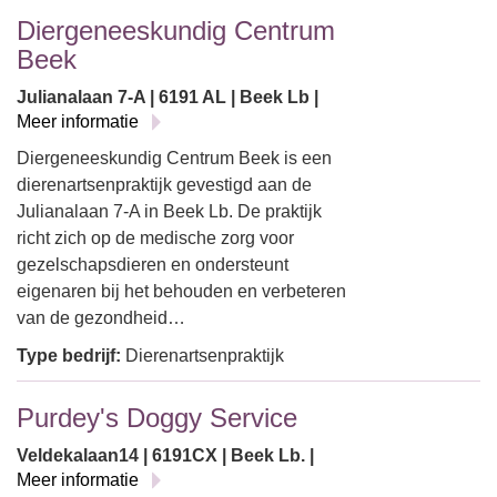
Diergeneeskundig Centrum
Beek
Julianalaan 7-A | 6191 AL | Beek Lb |
Meer informatie
Diergeneeskundig Centrum Beek is een
dierenartsenpraktijk gevestigd aan de
Julianalaan 7-A in Beek Lb. De praktijk
richt zich op de medische zorg voor
gezelschapsdieren en ondersteunt
eigenaren bij het behouden en verbeteren
van de gezondheid…
Type bedrijf:
Dierenartsenpraktijk
Purdey's Doggy Service
Veldekalaan14 | 6191CX | Beek Lb. |
Meer informatie