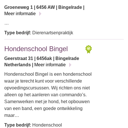
Groeneweg 1 | 6456 AW | Bingelrade |
Meer informatie
…
Type bedrijf:
Dierenartsenpraktijk
Hondenschool Bingel
Geerstraat 31 | 6456ak | Bingelrade
Netherlands |
Meer informatie
Hondenschool Bingel is een hondenschool
waar je terecht kunt voor verschillende
opvoedingscursussen. Wij richten ons niet
alleen op het aanleren van commando’s.
Samenwerken met je hond, het opbouwen
van een band, een goede ontwikkeling
maar…
Type bedrijf:
Hondenschool