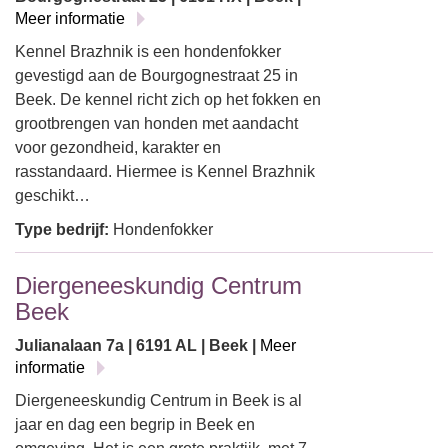
Meer informatie
Kennel Brazhnik is een hondenfokker
gevestigd aan de Bourgognestraat 25 in
Beek. De kennel richt zich op het fokken en
grootbrengen van honden met aandacht
voor gezondheid, karakter en
rasstandaard. Hiermee is Kennel Brazhnik
geschikt…
Type bedrijf:
Hondenfokker
Diergeneeskundig Centrum
Beek
Julianalaan 7a | 6191 AL | Beek |
Meer
informatie
Diergeneeskundig Centrum in Beek is al
jaar en dag een begrip in Beek en