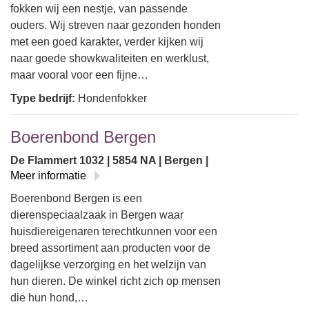
fokken wij een nestje, van passende
ouders. Wij streven naar gezonden honden
met een goed karakter, verder kijken wij
naar goede showkwaliteiten en werklust,
maar vooral voor een fijne…
Type bedrijf:
Hondenfokker
Boerenbond Bergen
De Flammert 1032 | 5854 NA | Bergen |
Meer informatie
Boerenbond Bergen is een
dierenspeciaalzaak in Bergen waar
huisdiereigenaren terechtkunnen voor een
breed assortiment aan producten voor de
dagelijkse verzorging en het welzijn van
hun dieren. De winkel richt zich op mensen
die hun hond,…