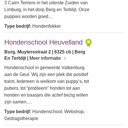
3 Cairn Terriers in het uiterste Zuiden van
Limburg, in het dorp Berg en Terblijt. Onze
puppies worden goed…
Type bedrijf:
Hondenfokker
Hondenschool Heuvelland
Burg. Muytersstraat 2 | 6325 cb | Berg
En Terblijt |
Meer informatie
Hondenschool in gemeente Valkenburg
aan de Geul. Wij zijn een plek die positief
traint. Iedereen is welkom van puppy’s, tot
pubers, tot “probleem” honden tot aan
honden en baasjes die actief bezig willen
zijn samen.…
Type bedrijf:
Hondenschool, Webshop,
Gedragstherapie