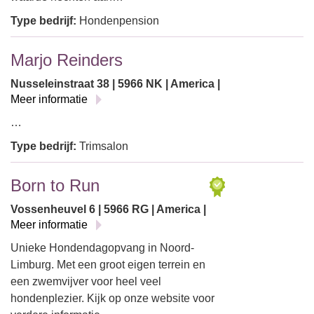
Type bedrijf:
Hondenpension
Marjo Reinders
Nusseleinstraat 38 | 5966 NK | America |
Meer informatie
…
Type bedrijf:
Trimsalon
Born to Run
Vossenheuvel 6 | 5966 RG | America |
Meer informatie
Unieke Hondendagopvang in Noord-
Limburg. Met een groot eigen terrein en
een zwemvijver voor heel veel
hondenplezier. Kijk op onze website voor