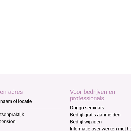
en adres
Voor bedrijven en
professionals
naam of locatie
Doggo seminars
tsenpraktijk
Bedrijf gratis aanmelden
pension
Bedrijf wijzigen
Informatie over werken met 