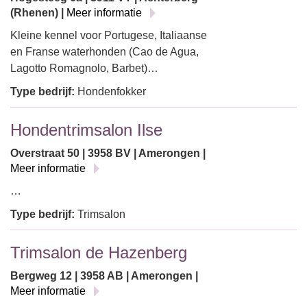
(Rhenen) |
Meer informatie
Kleine kennel voor Portugese, Italiaanse
en Franse waterhonden (Cao de Agua,
Lagotto Romagnolo, Barbet)…
Type bedrijf:
Hondenfokker
Hondentrimsalon Ilse
Overstraat 50 | 3958 BV | Amerongen |
Meer informatie
…
Type bedrijf:
Trimsalon
Trimsalon de Hazenberg
Bergweg 12 | 3958 AB | Amerongen |
Meer informatie