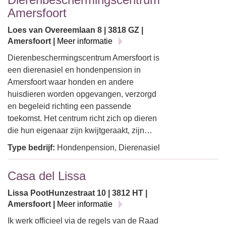
Amersfoort
Loes van Overeemlaan 8 | 3818 GZ |
Amersfoort |
Meer informatie
Dierenbeschermingscentrum Amersfoort is
een dierenasiel en hondenpension in
Amersfoort waar honden en andere
huisdieren worden opgevangen, verzorgd
en begeleid richting een passende
toekomst. Het centrum richt zich op dieren
die hun eigenaar zijn kwijtgeraakt, zijn…
Type bedrijf:
Hondenpension, Dierenasiel
Casa del Lissa
Lissa PootHunzestraat 10 | 3812 HT |
Amersfoort |
Meer informatie
Ik werk officieel via de regels van de Raad