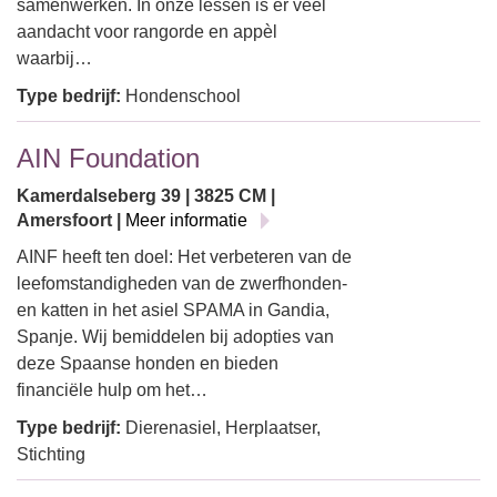
samenwerken. In onze lessen is er veel
aandacht voor rangorde en appèl
waarbij…
Type bedrijf:
Hondenschool
AIN Foundation
Kamerdalseberg 39 | 3825 CM |
Amersfoort |
Meer informatie
AINF heeft ten doel: Het verbeteren van de
leefomstandigheden van de zwerfhonden-
en katten in het asiel SPAMA in Gandia,
Spanje. Wij bemiddelen bij adopties van
deze Spaanse honden en bieden
financiële hulp om het…
Type bedrijf:
Dierenasiel, Herplaatser,
Stichting