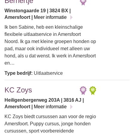
Bernertje
Winstongaarde 19 | 3824 BX |
Amersfoort |
Meer informatie
Ik ben Sabine, heb een kleinschalige
flexibele uitlaatservice in Amersfoort
Noord. Ik ga met kleine groepen honden op
pad, maar ook individueel met alleen uw
hond, als u dat wenst. Ik werk in Amersfoort
en…
Type bedrijf:
Uitlaatservice
KC Zoys
Heiligenbergerweg 203A | 3816 AJ |
Amersfoort |
Meer informatie
KC Zoys biedt cursussen aan voor de regio
Amersfoort. Puppy cursus, jonge honden
cursussen, sport voorbereidende