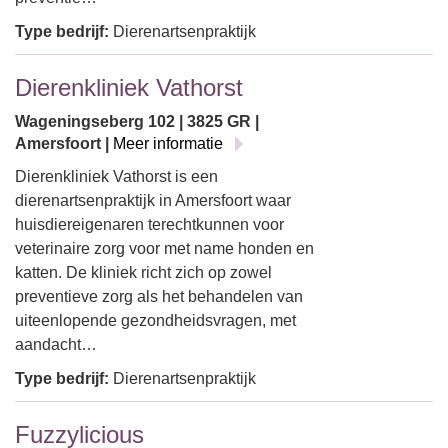
Type bedrijf:
Dierenartsenpraktijk
Dierenkliniek Vathorst
Wageningseberg 102 | 3825 GR |
Amersfoort |
Meer informatie
Dierenkliniek Vathorst is een
dierenartsenpraktijk in Amersfoort waar
huisdiereigenaren terechtkunnen voor
veterinaire zorg voor met name honden en
katten. De kliniek richt zich op zowel
preventieve zorg als het behandelen van
uiteenlopende gezondheidsvragen, met
aandacht…
Type bedrijf:
Dierenartsenpraktijk
Fuzzylicious