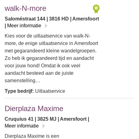
walk-N-more
Saloméstraat 144 | 3816 HD | Amersfoort
|
Meer informatie
Kies voor de uitlaatservice van walk-N-
more, de enige uitlaatservice in Amersfoort
met gegarandeerd kleine wandelgroepen.
Zo heb ik gegarandeerd tijd en aandacht
voor jouw hond! Omdat ik ook veel
aandacht besteed aan de juiste
samenstelling…
Type bedrijf:
Uitlaatservice
Dierplaza Maxime
Cruquius 41 | 3825 MJ | Amersfoort |
Meer informatie
Dierplaza Maxime is een