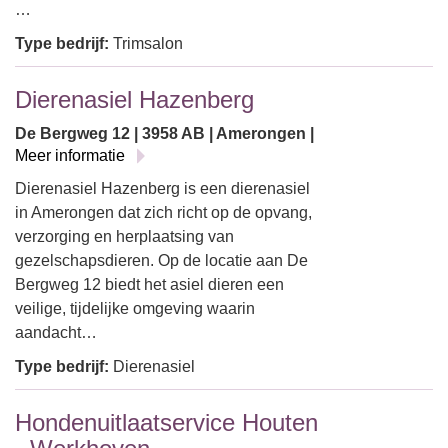
…
Type bedrijf:
Trimsalon
Dierenasiel Hazenberg
De Bergweg 12 | 3958 AB | Amerongen |
Meer informatie
Dierenasiel Hazenberg is een dierenasiel
in Amerongen dat zich richt op de opvang,
verzorging en herplaatsing van
gezelschapsdieren. Op de locatie aan De
Bergweg 12 biedt het asiel dieren een
veilige, tijdelijke omgeving waarin
aandacht…
Type bedrijf:
Dierenasiel
Hondenuitlaatservice Houten