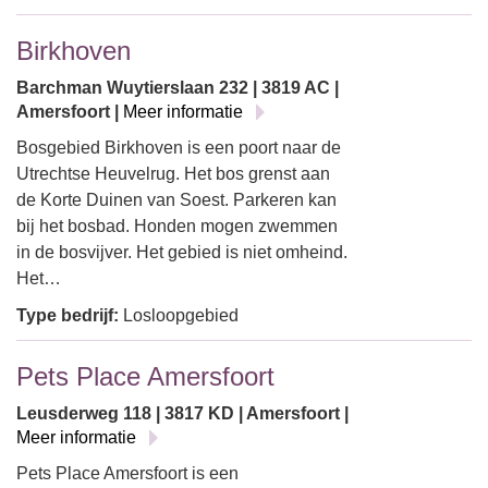
Birkhoven
Barchman Wuytierslaan 232 | 3819 AC |
Amersfoort |
Meer informatie
Bosgebied Birkhoven is een poort naar de
Utrechtse Heuvelrug. Het bos grenst aan
de Korte Duinen van Soest. Parkeren kan
bij het bosbad. Honden mogen zwemmen
in de bosvijver. Het gebied is niet omheind.
Het…
Type bedrijf:
Losloopgebied
Pets Place Amersfoort
Leusderweg 118 | 3817 KD | Amersfoort |
Meer informatie
Pets Place Amersfoort is een