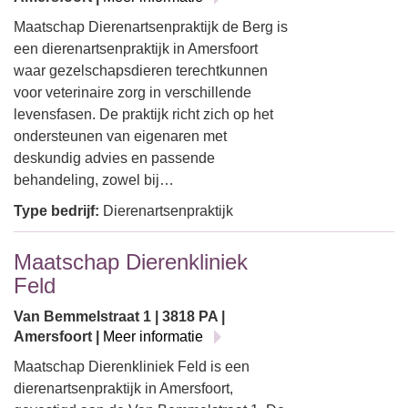
Maatschap Dierenartsenpraktijk de Berg is
een dierenartsenpraktijk in Amersfoort
waar gezelschapsdieren terechtkunnen
voor veterinaire zorg in verschillende
levensfasen. De praktijk richt zich op het
ondersteunen van eigenaren met
deskundig advies en passende
behandeling, zowel bij…
Type bedrijf:
Dierenartsenpraktijk
Maatschap Dierenkliniek
Feld
Van Bemmelstraat 1 | 3818 PA |
Amersfoort |
Meer informatie
Maatschap Dierenkliniek Feld is een
dierenartsenpraktijk in Amersfoort,