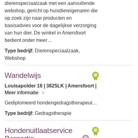
dierenspeciaalzaak met een aanvullende
webshop, gericht op huisdiereigenaren die
op zoek zijn naar producten en
basisadvies voor de dagelijkse verzorging
van hun dier. De winkel in Amersfoort
bedient onder meer…
Type bedrijf:
Dierenspeciaalzaak,
Webshop
Wandelwijs
Louisapolder 16 | 3825LK | Amersfoort |
Meer informatie
Gediplomeerd hondengedragstherapeut…
Type bedrijf:
Gedragstherapie
Hondenuitlaatservice