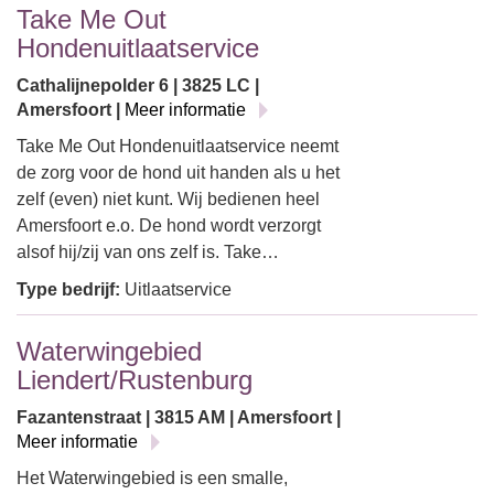
Take Me Out
Hondenuitlaatservice
Cathalijnepolder 6 | 3825 LC |
Amersfoort |
Meer informatie
Take Me Out Hondenuitlaatservice neemt
de zorg voor de hond uit handen als u het
zelf (even) niet kunt. Wij bedienen heel
Amersfoort e.o. De hond wordt verzorgt
alsof hij/zij van ons zelf is. Take…
Type bedrijf:
Uitlaatservice
Waterwingebied
Liendert/Rustenburg
Fazantenstraat | 3815 AM | Amersfoort |
Meer informatie
Het Waterwingebied is een smalle,