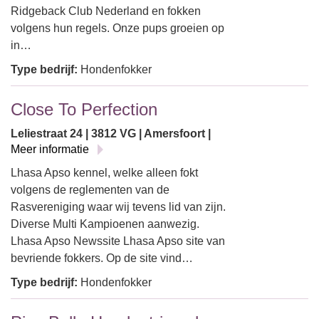
Ridgeback Club Nederland en fokken
volgens hun regels. Onze pups groeien op
in…
Type bedrijf:
Hondenfokker
Close To Perfection
Leliestraat 24 | 3812 VG | Amersfoort |
Meer informatie
Lhasa Apso kennel, welke alleen fokt
volgens de reglementen van de
Rasvereniging waar wij tevens lid van zijn.
Diverse Multi Kampioenen aanwezig.
Lhasa Apso Newssite Lhasa Apso site van
bevriende fokkers. Op de site vind…
Type bedrijf:
Hondenfokker