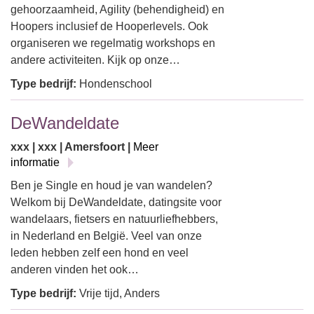
gehoorzaamheid, Agility (behendigheid) en
Hoopers inclusief de Hooperlevels. Ook
organiseren we regelmatig workshops en
andere activiteiten. Kijk op onze…
Type bedrijf:
Hondenschool
DeWandeldate
xxx | xxx | Amersfoort |
Meer
informatie
Ben je Single en houd je van wandelen?
Welkom bij DeWandeldate, datingsite voor
wandelaars, fietsers en natuurliefhebbers,
in Nederland en België. Veel van onze
leden hebben zelf een hond en veel
anderen vinden het ook…
Type bedrijf:
Vrije tijd, Anders