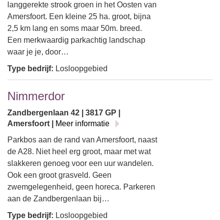
langgerekte strook groen in het Oosten van
Amersfoort. Een kleine 25 ha. groot, bijna
2,5 km lang en soms maar 50m. breed.
Een merkwaardig parkachtig landschap
waar je je, door…
Type bedrijf:
Losloopgebied
Nimmerdor
Zandbergenlaan 42 | 3817 GP |
Amersfoort |
Meer informatie
Parkbos aan de rand van Amersfoort, naast
de A28. Niet heel erg groot, maar met wat
slakkeren genoeg voor een uur wandelen.
Ook een groot grasveld. Geen
zwemgelegenheid, geen horeca. Parkeren
aan de Zandbergenlaan bij…
Type bedrijf:
Losloopgebied