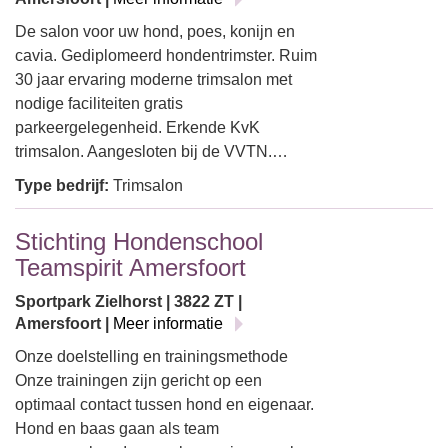
De salon voor uw hond, poes, konijn en
cavia. Gediplomeerd hondentrimster. Ruim
30 jaar ervaring moderne trimsalon met
nodige faciliteiten gratis
parkeergelegenheid. Erkende KvK
trimsalon. Aangesloten bij de VVTN.…
Type bedrijf:
Trimsalon
Stichting Hondenschool
Teamspirit Amersfoort
Sportpark Zielhorst | 3822 ZT |
Amersfoort |
Meer informatie
Onze doelstelling en trainingsmethode
Onze trainingen zijn gericht op een
optimaal contact tussen hond en eigenaar.
Hond en baas gaan als team