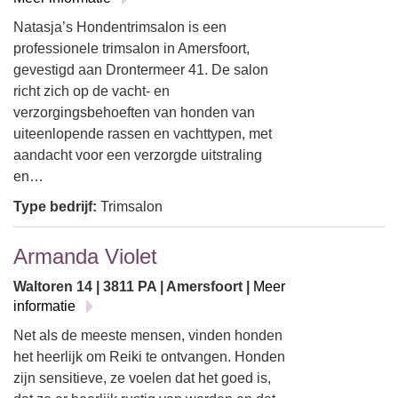
Natasja’s Hondentrimsalon is een
professionele trimsalon in Amersfoort,
gevestigd aan Drontermeer 41. De salon
richt zich op de vacht- en
verzorgingsbehoeften van honden van
uiteenlopende rassen en vachttypen, met
aandacht voor een verzorgde uitstraling
en…
Type bedrijf:
Trimsalon
Armanda Violet
Waltoren 14 | 3811 PA | Amersfoort |
Meer
informatie
Net als de meeste mensen, vinden honden
het heerlijk om Reiki te ontvangen. Honden
zijn sensitieve, ze voelen dat het goed is,