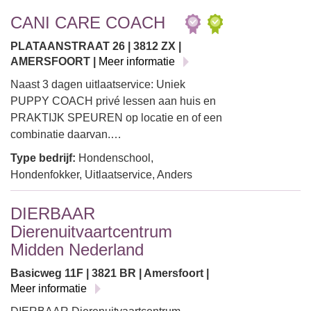
CANI CARE COACH
PLATAANSTRAAT 26 | 3812 ZX |
AMERSFOORT |
Meer informatie
Naast 3 dagen uitlaatservice: Uniek
PUPPY COACH privé lessen aan huis en
PRAKTIJK SPEUREN op locatie en of een
combinatie daarvan.…
Type bedrijf:
Hondenschool,
Hondenfokker, Uitlaatservice, Anders
DIERBAAR
Dierenuitvaartcentrum
Midden Nederland
Basicweg 11F | 3821 BR | Amersfoort |
Meer informatie