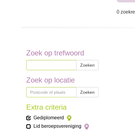
0 zoekre
Zoek op trefwoord
Zoeken
Zoek op locatie
Zoeken
Extra criteria
Gediplomeerd
Lid beroepsvereniging