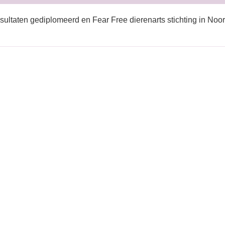
sultaten gediplomeerd en Fear Free dierenarts stichting in Noo