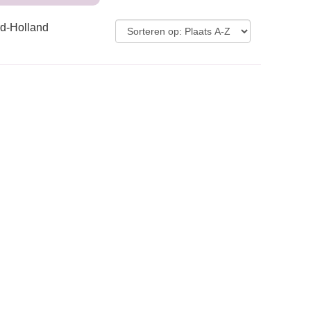
rd-Holland