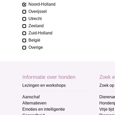
Noord-Holland
Overijssel
Utrecht
Zeeland
Zuid-Holland
België
Overige
Informatie over honden
Zoek e
Lezingen en workshops
Zoek op 
Aanschaf
Dierenar
Alternatieven
Honden
Emoties en intelligentie
Vrije tijd