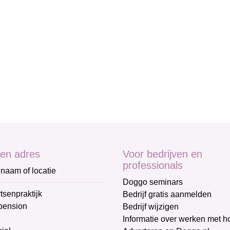
en adres
Voor bedrijven en
professionals
naam of locatie
Doggo seminars
tsenpraktijk
Bedrijf gratis aanmelden
pension
Bedrijf wijzigen
Informatie over werken met 