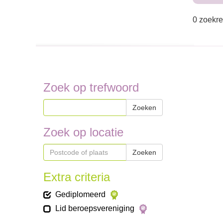
0 zoekre
Zoek op trefwoord
Zoeken
Zoek op locatie
Zoeken
Extra criteria
Gediplomeerd
Lid beroepsvereniging