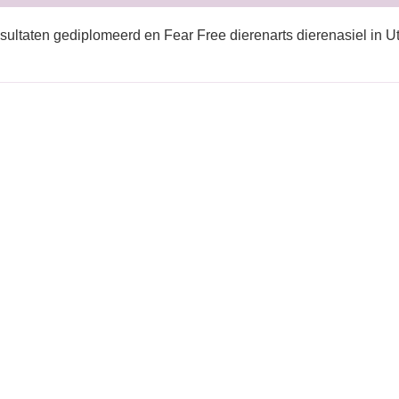
sultaten gediplomeerd en Fear Free dierenarts dierenasiel in U