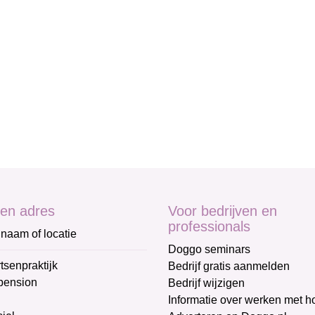
en adres
Voor bedrijven en
professionals
naam of locatie
Doggo seminars
tsenpraktijk
Bedrijf gratis aanmelden
pension
Bedrijf wijzigen
Informatie over werken met 