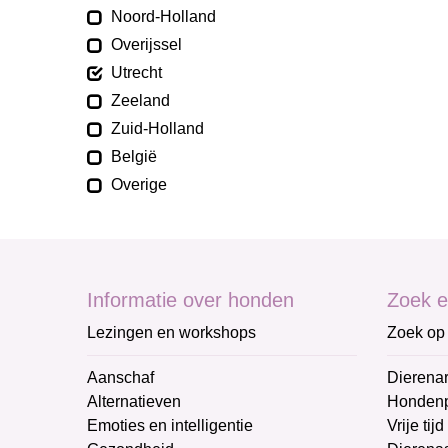
Noord-Holland
Overijssel
Utrecht
Zeeland
Zuid-Holland
België
Overige
Informatie over honden
Zoek e
Lezingen en workshops
Zoek op 
Aanschaf
Dierenar
Alternatieven
Honden
Emoties en intelligentie
Vrije tijd