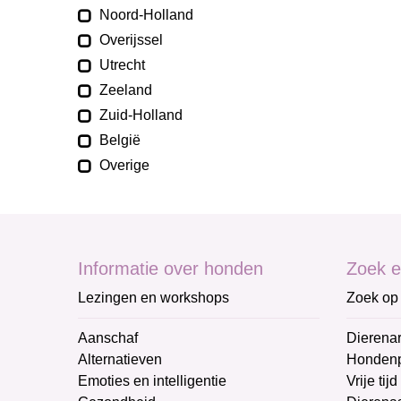
Noord-Holland
Overijssel
Utrecht
Zeeland
Zuid-Holland
België
Overige
Informatie over honden
Zoek e
Lezingen en workshops
Zoek op 
Aanschaf
Dierenar
Alternatieven
Honden
Emoties en intelligentie
Vrije tijd