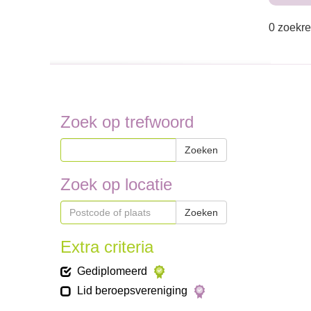
0 zoekre
Zoek op trefwoord
Zoeken
Zoek op locatie
Zoeken
Extra criteria
Gediplomeerd
Lid beroepsvereniging