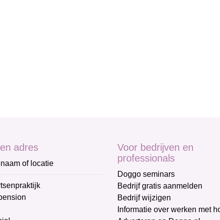
en adres
Voor bedrijven en
professionals
naam of locatie
Doggo seminars
tsenpraktijk
Bedrijf gratis aanmelden
pension
Bedrijf wijzigen
Informatie over werken met 