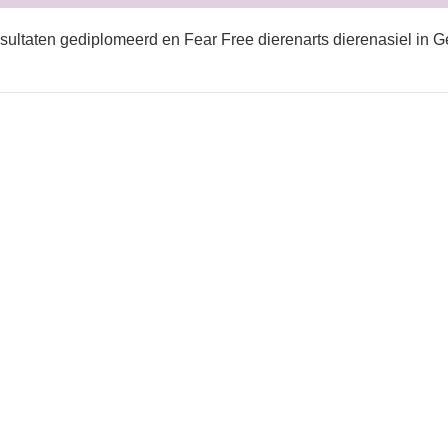
sultaten gediplomeerd en Fear Free dierenarts dierenasiel in G