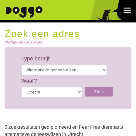
Zoek een adres
Veelgestelde vragen
Type bedrijf
Waar?
Zoek
0 zoekresultaten gediplomeerd en Fear Free dierenarts
alternatieve geneeswijzen in Utrecht