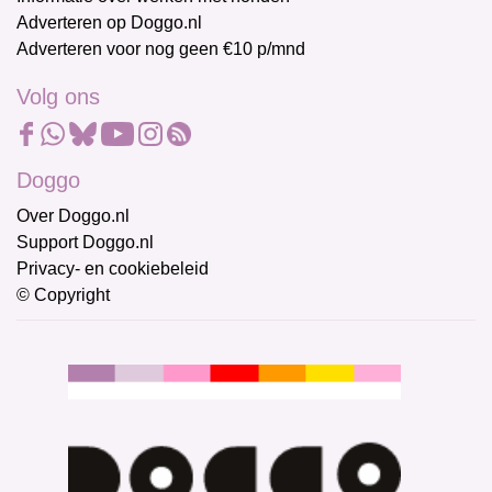
Adverteren op Doggo.nl
Adverteren voor nog geen €10 p/mnd
Volg ons
Doggo
Over Doggo.nl
Support Doggo.nl
Privacy- en cookiebeleid
© Copyright