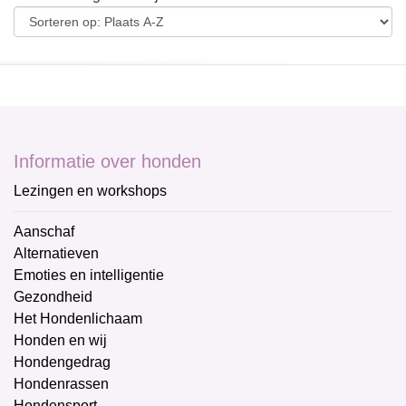
Informatie over honden
Lezingen en workshops
Aanschaf
Alternatieven
Emoties en intelligentie
Gezondheid
Het Hondenlichaam
Honden en wij
Hondengedrag
Hondenrassen
Hondensport