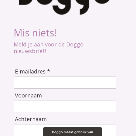
Mis niets!
Meld je aan voor de Doggo
nieuwsbrief!
E-mailadres *
Voornaam
Achternaam
Doggo maakt gebruik van