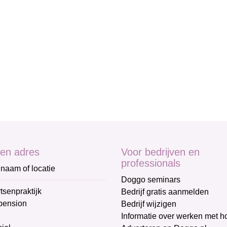
en adres
Voor bedrijven en
professionals
naam of locatie
Doggo seminars
tsenpraktijk
Bedrijf gratis aanmelden
pension
Bedrijf wijzigen
Informatie over werken met 