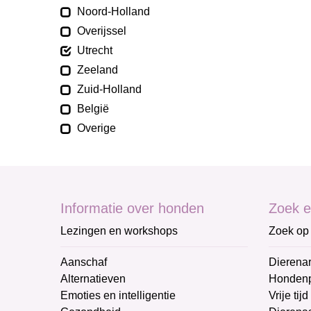
Noord-Holland
Overijssel
Utrecht
Zeeland
Zuid-Holland
België
Overige
Informatie over honden
Zoek e
Lezingen en workshops
Zoek op 
Aanschaf
Dierenar
Alternatieven
Honden
Emoties en intelligentie
Vrije tijd