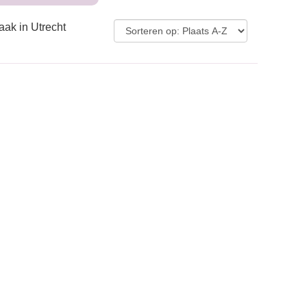
aak in Utrecht