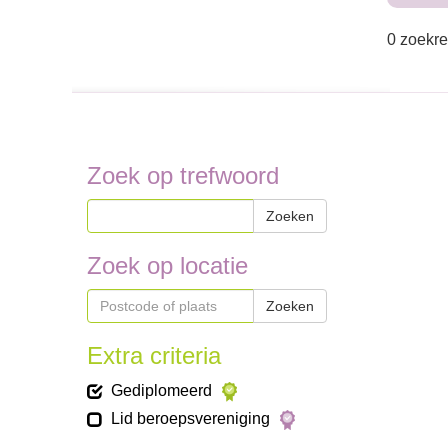
0 zoekre
Zoek op trefwoord
Zoeken
Zoek op locatie
Zoeken
Extra criteria
Gediplomeerd
Lid beroepsvereniging