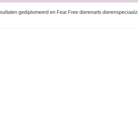
sultaten gediplomeerd en Fear Free dierenarts dierenspeciaalz