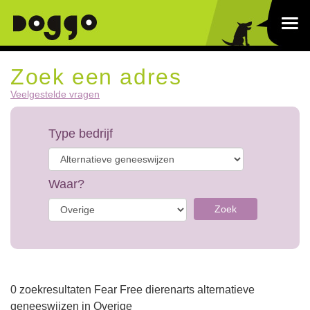
Zoek een adres
Veelgestelde vragen
Type bedrijf
Waar?
Zoek
0 zoekresultaten Fear Free dierenarts alternatieve
geneeswijzen in Overige