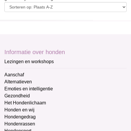
Informatie over honden
Lezingen en workshops
Aanschaf
Alternatieven
Emoties en intelligentie
Gezondheid
Het Hondenlichaam
Honden en wij
Hondengedrag
Hondenrassen
Hondensport