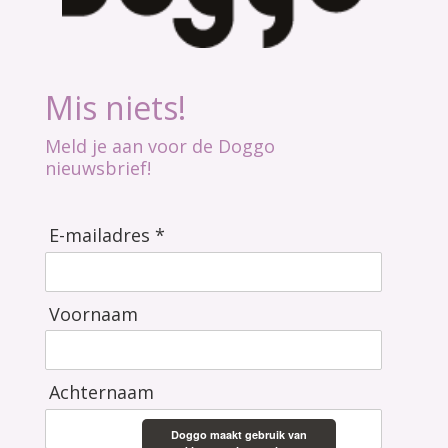
Mis niets!
Meld je aan voor de Doggo
nieuwsbrief!
E-mailadres *
Voornaam
Achternaam
Doggo maakt gebruik van