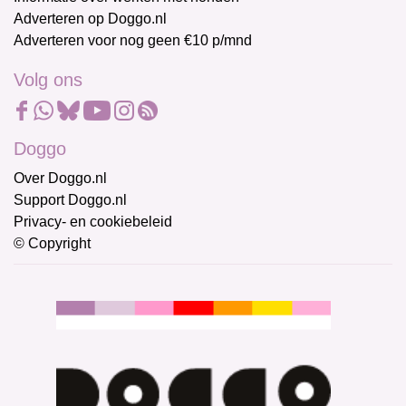
Adverteren op Doggo.nl
Adverteren voor nog geen €10 p/mnd
Volg ons
Doggo
Over Doggo.nl
Support Doggo.nl
Privacy- en cookiebeleid
© Copyright