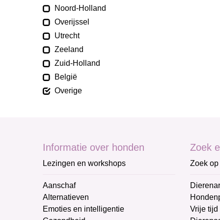
Noord-Holland
Overijssel
Utrecht
Zeeland
Zuid-Holland
België
Overige
Informatie over honden
Zoek e
Lezingen en workshops
Zoek op 
Aanschaf
Dierenar
Alternatieven
Honden
Emoties en intelligentie
Vrije tijd