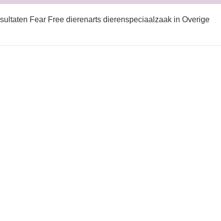
sultaten Fear Free dierenarts dierenspeciaalzaak in Overige