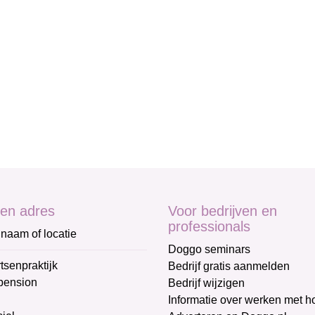
en adres
Voor bedrijven en
professionals
naam of locatie
Doggo seminars
tsenpraktijk
Bedrijf gratis aanmelden
pension
Bedrijf wijzigen
Informatie over werken met 