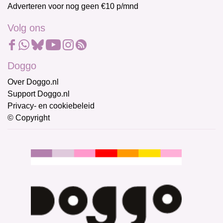
Adverteren voor nog geen €10 p/mnd
Volg ons
Doggo
Over Doggo.nl
Support Doggo.nl
Privacy- en cookiebeleid
© Copyright