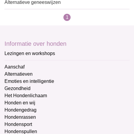
Alternatieve geneeswijzen
1
Informatie over honden
Lezingen en workshops
Aanschaf
Alternatieven
Emoties en intelligentie
Gezondheid
Het Hondenlichaam
Honden en wij
Hondengedrag
Hondenrassen
Hondensport
Hondenspullen