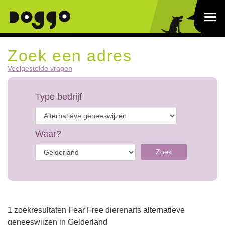
Zoek een adres
Veelgestelde vragen
Type bedrijf
Waar?
Zoek
1 zoekresultaten Fear Free dierenarts alternatieve
geneeswijzen in Gelderland