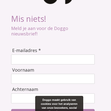
Mis niets!
Meld je aan voor de Doggo
nieuwsbrief!
E-mailadres *
Voornaam
Achternaam
Doggo maakt gebruik van
cookies voor het analyseren
van onze bezoekers, social