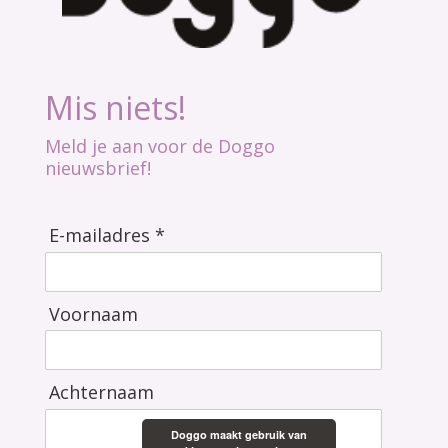
Mis niets!
Meld je aan voor de Doggo
nieuwsbrief!
E-mailadres *
Voornaam
Achternaam
Doggo maakt gebruik van