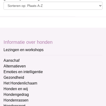
Informatie over honden
Lezingen en workshops
Aanschaf
Alternatieven
Emoties en intelligentie
Gezondheid
Het Hondenlichaam
Honden en wij
Hondengedrag
Hondenrassen
Hondensport