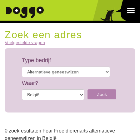
Zoek een adres
Veelgestelde vragen
Type bedrijf
Waar?
Zoek
0 zoekresultaten Fear Free dierenarts alternatieve
geneeswijzen in België