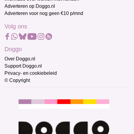
Adverteren op Doggo.nl
Adverteren voor nog geen €10 p/mnd
Volg ons
Doggo
Over Doggo.nl
Support Doggo.nl
Privacy- en cookiebeleid
© Copyright