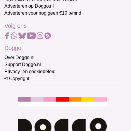
Adverteren op Doggo.nl
Adverteren voor nog geen €10 p/mnd
Volg ons
Doggo
Over Doggo.nl
Support Doggo.nl
Privacy- en cookiebeleid
© Copyright