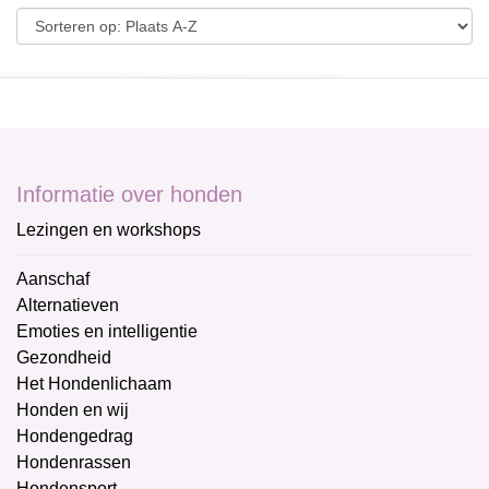
Informatie over honden
Lezingen en workshops
Aanschaf
Alternatieven
Emoties en intelligentie
Gezondheid
Het Hondenlichaam
Honden en wij
Hondengedrag
Hondenrassen
Hondensport