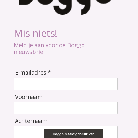
Mis niets!
Meld je aan voor de Doggo
nieuwsbrief!
E-mailadres *
Voornaam
Achternaam
Doggo maakt gebruik van