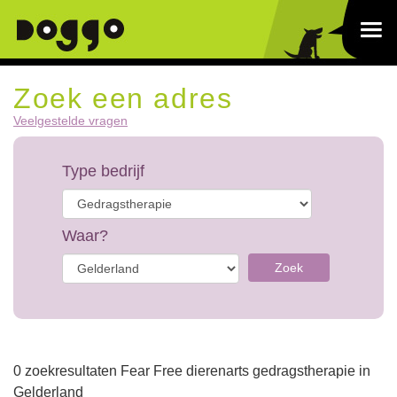
Zoek een adres
Veelgestelde vragen
Type bedrijf
Waar?
Zoek
0 zoekresultaten Fear Free dierenarts gedragstherapie in
Gelderland