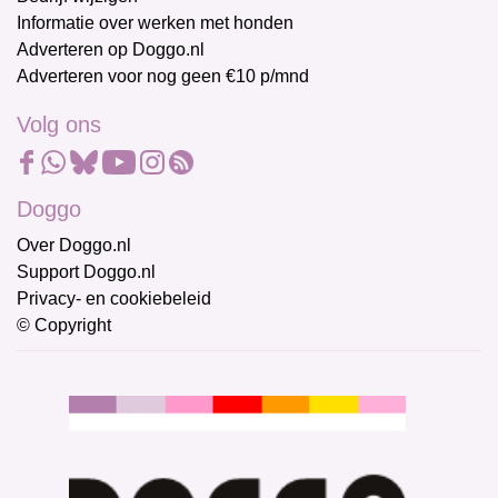
Informatie over werken met honden
Adverteren op Doggo.nl
Adverteren voor nog geen €10 p/mnd
Volg ons
Doggo
Over Doggo.nl
Support Doggo.nl
Privacy- en cookiebeleid
© Copyright