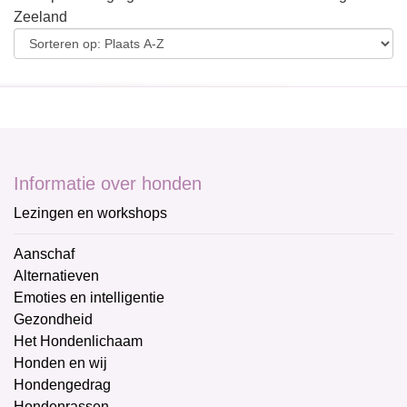
Zeeland
Informatie over honden
Lezingen en workshops
Aanschaf
Alternatieven
Emoties en intelligentie
Gezondheid
Het Hondenlichaam
Honden en wij
Hondengedrag
Hondenrassen