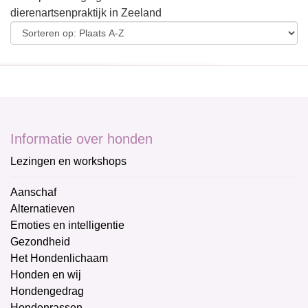
dierenartsenpraktijk in Zeeland
Informatie over honden
Lezingen en workshops
Aanschaf
Alternatieven
Emoties en intelligentie
Gezondheid
Het Hondenlichaam
Honden en wij
Hondengedrag
Hondenrassen