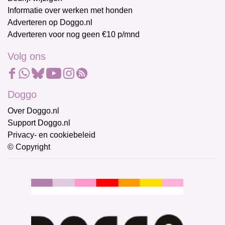
Informatie over werken met honden
Adverteren op Doggo.nl
Adverteren voor nog geen €10 p/mnd
Volg ons
Doggo
Over Doggo.nl
Support Doggo.nl
Privacy- en cookiebeleid
© Copyright