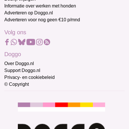
Informatie over werken met honden
Adverteren op Doggo.nl
Adverteren voor nog geen €10 p/mnd
Volg ons
Doggo
Over Doggo.nl
Support Doggo.nl
Privacy- en cookiebeleid
© Copyright