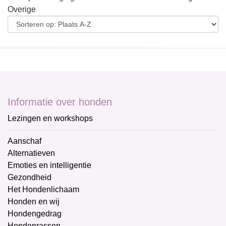
Overige
Informatie over honden
Lezingen en workshops
Aanschaf
Alternatieven
Emoties en intelligentie
Gezondheid
Het Hondenlichaam
Honden en wij
Hondengedrag
Hondenrassen