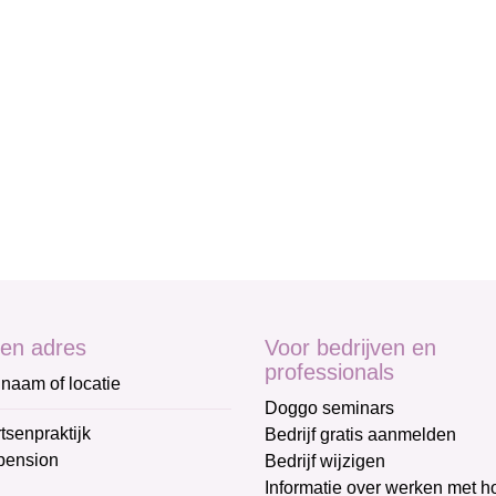
en adres
Voor bedrijven en
professionals
naam of locatie
Doggo seminars
tsenpraktijk
Bedrijf gratis aanmelden
pension
Bedrijf wijzigen
Informatie over werken met 