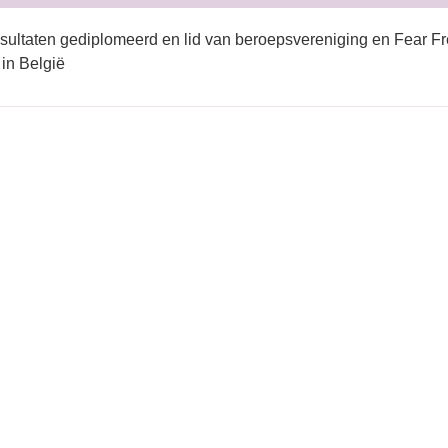
sultaten gediplomeerd en lid van beroepsvereniging en Fear Fr
 in België