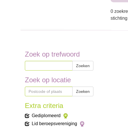
0 zoekre
stichting
Zoek op trefwoord
Zoeken
Zoek op locatie
Zoeken
Extra criteria
Gediplomeerd
Lid beroepsvereniging