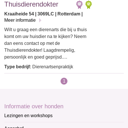
Thuisdierendokter
Kraaiheide 54 | 3069LC | Rotterdam |
Meer informatie
Wilt u graag een dierenarts die bij u thuis
komt om uw huisdier na te kijken? Neem
dan eens contact op met de
Thuisdierendokter! Laagdrempelig,
persoonlijk en goed geprijsd.…
Type bedrijf:
Dierenartsenpraktijk
1
Informatie over honden
Lezingen en workshops