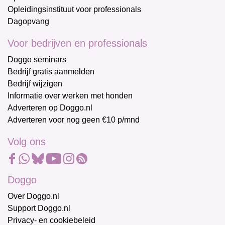
Opleidingsinstituut voor professionals
Dagopvang
Voor bedrijven en professionals
Doggo seminars
Bedrijf gratis aanmelden
Bedrijf wijzigen
Informatie over werken met honden
Adverteren op Doggo.nl
Adverteren voor nog geen €10 p/mnd
Volg ons
Doggo
Over Doggo.nl
Support Doggo.nl
Privacy- en cookiebeleid