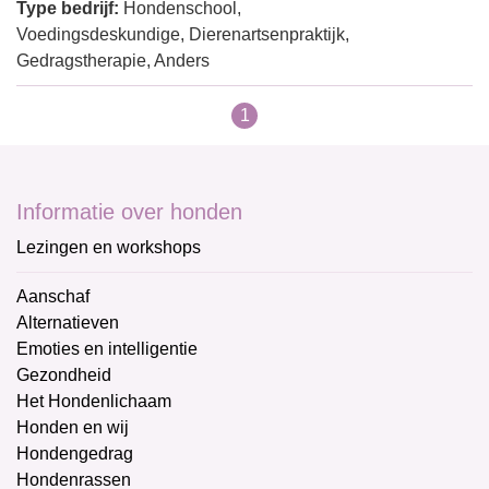
Type bedrijf:
Hondenschool,
Voedingsdeskundige, Dierenartsenpraktijk,
Gedragstherapie, Anders
1
Informatie over honden
Lezingen en workshops
Aanschaf
Alternatieven
Emoties en intelligentie
Gezondheid
Het Hondenlichaam
Honden en wij
Hondengedrag
Hondenrassen