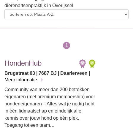
dierenartsenpraktijk in Overijssel
1
HondenHub
Brugstraat 63 | 7687 BJ | Daarlerveen |
Meer informatie
Community van meer dan 200 betrokken
eigenaren (met premium membership) voor
hondeneigenaren – Alles wat je nodig hebt
in één lidmaatschap en eindelijk alle
kennis over jouw hond op één plek.
Toegang tot een team…