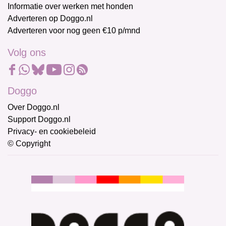
Informatie over werken met honden
Adverteren op Doggo.nl
Adverteren voor nog geen €10 p/mnd
Volg ons
Doggo
Over Doggo.nl
Support Doggo.nl
Privacy- en cookiebeleid
© Copyright