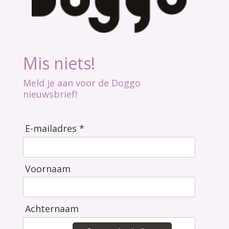
Mis niets!
Meld je aan voor de Doggo
nieuwsbrief!
E-mailadres *
Voornaam
Achternaam