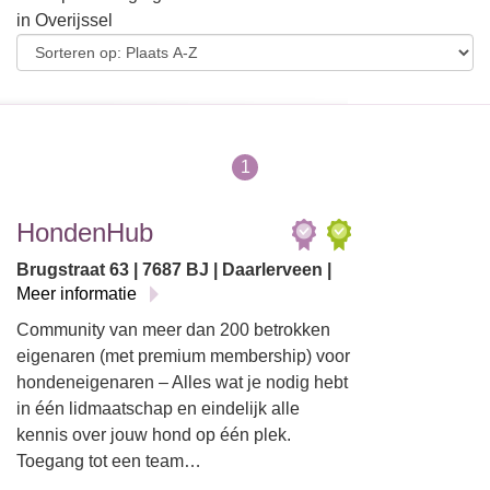
in Overijssel
1
HondenHub
Brugstraat 63 | 7687 BJ | Daarlerveen |
Meer informatie
Community van meer dan 200 betrokken
eigenaren (met premium membership) voor
hondeneigenaren – Alles wat je nodig hebt
in één lidmaatschap en eindelijk alle
kennis over jouw hond op één plek.
Toegang tot een team…