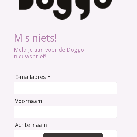
Mis niets!
Meld je aan voor de Doggo
nieuwsbrief!
E-mailadres *
Voornaam
Achternaam