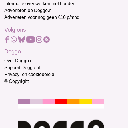
Informatie over werken met honden
Adverteren op Doggo.nl
Adverteren voor nog geen €10 p/mnd
Volg ons
Doggo
Over Doggo.nl
Support Doggo.nl
Privacy- en cookiebeleid
© Copyright