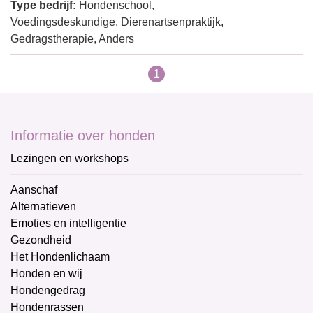
Type bedrijf:
Hondenschool,
Voedingsdeskundige, Dierenartsenpraktijk,
Gedragstherapie, Anders
1
Informatie over honden
Lezingen en workshops
Aanschaf
Alternatieven
Emoties en intelligentie
Gezondheid
Het Hondenlichaam
Honden en wij
Hondengedrag
Hondenrassen