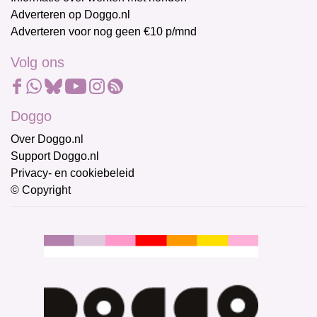
Adverteren op Doggo.nl
Adverteren voor nog geen €10 p/mnd
Volg ons
Doggo
Over Doggo.nl
Support Doggo.nl
Privacy- en cookiebeleid
© Copyright