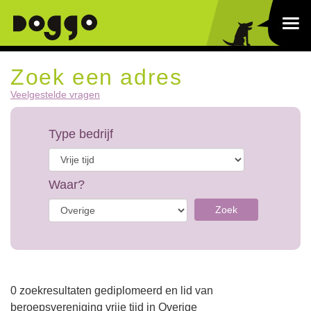
Zoek een adres
Veelgestelde vragen
Type bedrijf
Waar?
Zoek
0 zoekresultaten gediplomeerd en lid van
beroepsvereniging vrije tijd in Overige