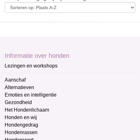
Informatie over honden
Lezingen en workshops
Aanschaf
Alternatieven
Emoties en intelligentie
Gezondheid
Het Hondenlichaam
Honden en wij
Hondengedrag
Hondenrassen
Hondensport