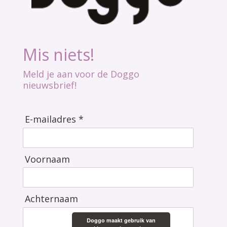
Mis niets!
Meld je aan voor de Doggo
nieuwsbrief!
E-mailadres *
Voornaam
Achternaam
Doggo maakt gebruik van