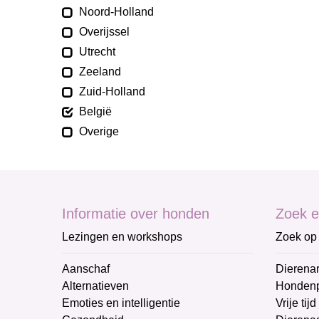
Noord-Holland
Overijssel
Utrecht
Zeeland
Zuid-Holland
België
Overige
Informatie over honden
Zoek e
Lezingen en workshops
Zoek op 
Aanschaf
Dierenar
Alternatieven
Honden
Emoties en intelligentie
Vrije tijd