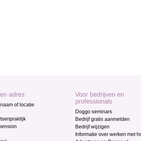
en adres
Voor bedrijven en
professionals
naam of locatie
Doggo seminars
tsenpraktijk
Bedrijf gratis aanmelden
pension
Bedrijf wijzigen
Informatie over werken met 