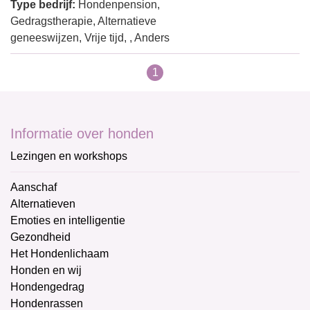
Type bedrijf:
Hondenpension,
Gedragstherapie, Alternatieve
geneeswijzen, Vrije tijd, , Anders
1
Informatie over honden
Lezingen en workshops
Aanschaf
Alternatieven
Emoties en intelligentie
Gezondheid
Het Hondenlichaam
Honden en wij
Hondengedrag
Hondenrassen