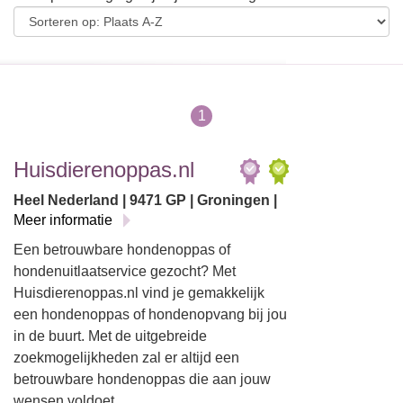
1
Huisdierenoppas.nl
Heel Nederland | 9471 GP | Groningen |
Meer informatie
Een betrouwbare hondenoppas of
hondenuitlaatservice gezocht? Met
Huisdierenoppas.nl vind je gemakkelijk
een hondenoppas of hondenopvang bij jou
in de buurt. Met de uitgebreide
zoekmogelijkheden zal er altijd een
betrouwbare hondenoppas die aan jouw
wensen voldoet…