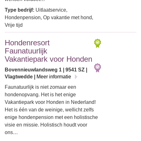
Type bedrijf:
Uitlaatservice,
Hondenpension, Op vakantie met hond,
Vrije tijd
Hondenresort
Faunatuurlijk
Vakantiepark voor Honden
Bovennieuwlandsweg 1 | 9541 SZ |
Vlagtwedde |
Meer informatie
Faunatuurlijk is niet zomaar een
hondenopvang. Het is het enige
Vakantiepark voor Honden in Nederland!
Het is één van de weinige, wellicht zelfs
enige hondenpension met een holistische
visie en missie. Holistisch houdt voor
ons…