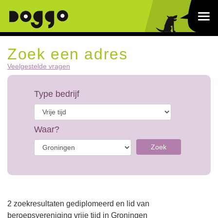
Zoek een adres
Veelgestelde vragen
Type bedrijf
Waar?
Zoek
2 zoekresultaten gediplomeerd en lid van
beroepsvereniging vrije tijd in Groningen