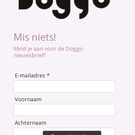
Mis niets!
Meld je aan voor de Doggo
nieuwsbrief!
E-mailadres *
Voornaam
Achternaam