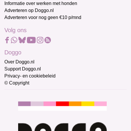
Informatie over werken met honden
Adverteren op Doggo.nl
Adverteren voor nog geen €10 p/mnd
Volg ons
Doggo
Over Doggo.nl
Support Doggo.nl
Privacy- en cookiebeleid
© Copyright