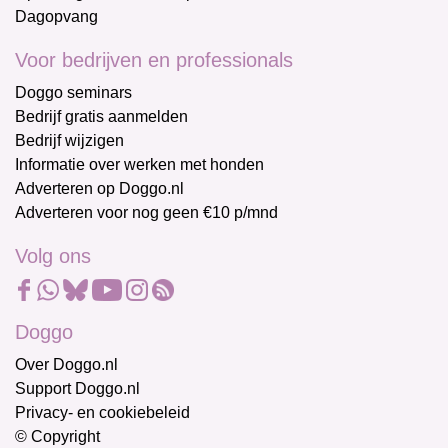
Dagopvang
Voor bedrijven en professionals
Doggo seminars
Bedrijf gratis aanmelden
Bedrijf wijzigen
Informatie over werken met honden
Adverteren op Doggo.nl
Adverteren voor nog geen €10 p/mnd
Volg ons
Doggo
Over Doggo.nl
Support Doggo.nl
Privacy- en cookiebeleid
© Copyright