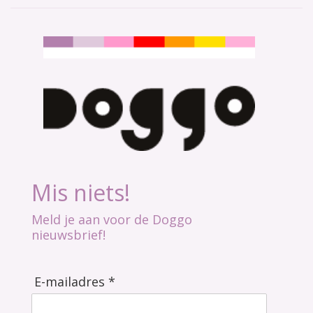
Mis niets!
Meld je aan voor de Doggo
nieuwsbrief!
E-mailadres *