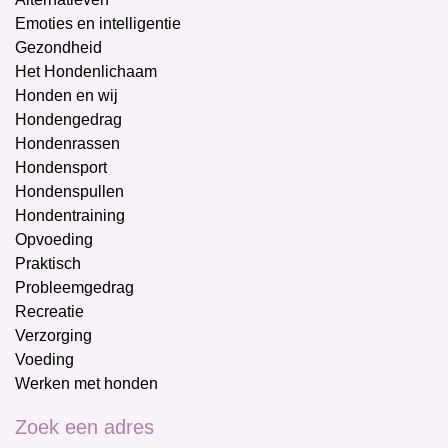
Emoties en intelligentie
Gezondheid
Het Hondenlichaam
Honden en wij
Hondengedrag
Hondenrassen
Hondensport
Hondenspullen
Hondentraining
Opvoeding
Praktisch
Probleemgedrag
Recreatie
Verzorging
Voeding
Werken met honden
Zoek een adres