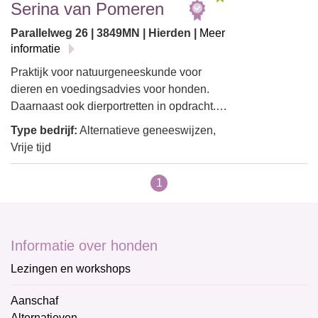
Serina van Pomeren
Parallelweg 26 | 3849MN | Hierden |
Meer
informatie
Praktijk voor natuurgeneeskunde voor
dieren en voedingsadvies voor honden.
Daarnaast ook dierportretten in opdracht.…
Type bedrijf:
Alternatieve geneeswijzen,
Vrije tijd
1
Informatie over honden
Lezingen en workshops
Aanschaf
Alternatieven