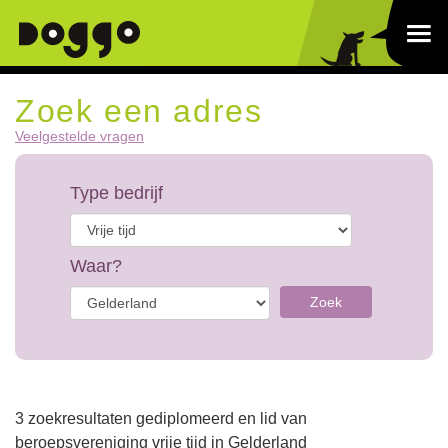
Zoek een adres
Veelgestelde vragen
Type bedrijf
Waar?
Zoek
3 zoekresultaten gediplomeerd en lid van
beroepsvereniging vrije tijd in Gelderland