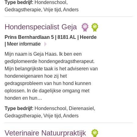
Type bedrijf:
Hondenschool,
Gedragstherapie, Vrije tijd, Anders
Hondenspecialist Geja
Prins Bernhardlaan 5 | 8181 AL | Heerde
|
Meer informatie
Mijn naam is Geja Haas. Ik ben een
gediplomeerde hondengedragstherapeut.
Mijn belangrijkste taak is het adviseren van
hondeneigenaren hoe zij het
gedragsprobleem van hun hond kunnen
oplossen. In de dagelijkse omgang met
honden en hun…
Type bedrijf:
Hondenschool, Dierenasiel,
Gedragstherapie, Vrije tijd, Anders
Veterinaire Natuurpraktijk