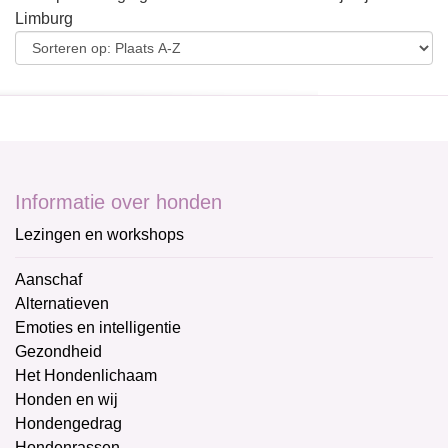
Limburg
Informatie over honden
Lezingen en workshops
Aanschaf
Alternatieven
Emoties en intelligentie
Gezondheid
Het Hondenlichaam
Honden en wij
Hondengedrag
Hondenrassen