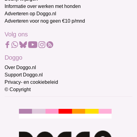
Informatie over werken met honden
Adverteren op Doggo.nl
Adverteren voor nog geen €10 p/mnd
Volg ons
Doggo
Over Doggo.nl
Support Doggo.nl
Privacy- en cookiebeleid
© Copyright