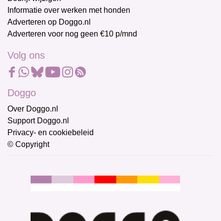
Informatie over werken met honden
Adverteren op Doggo.nl
Adverteren voor nog geen €10 p/mnd
Volg ons
Doggo
Over Doggo.nl
Support Doggo.nl
Privacy- en cookiebeleid
© Copyright