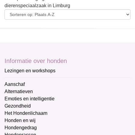
dierenspeciaalzaak in Limburg
Informatie over honden
Lezingen en workshops
Aanschaf
Alternatieven
Emoties en intelligentie
Gezondheid
Het Hondenlichaam
Honden en wij
Hondengedrag
Hondenrassen