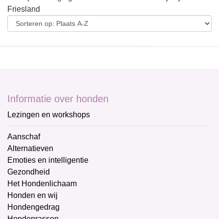
Friesland
Informatie over honden
Lezingen en workshops
Aanschaf
Alternatieven
Emoties en intelligentie
Gezondheid
Het Hondenlichaam
Honden en wij
Hondengedrag
Hondenrassen