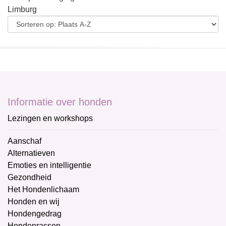
Limburg
Informatie over honden
Lezingen en workshops
Aanschaf
Alternatieven
Emoties en intelligentie
Gezondheid
Het Hondenlichaam
Honden en wij
Hondengedrag
Hondenrassen