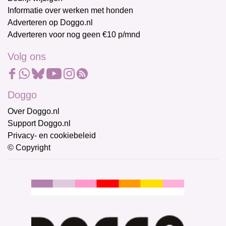
Informatie over werken met honden
Adverteren op Doggo.nl
Adverteren voor nog geen €10 p/mnd
Volg ons
Doggo
Over Doggo.nl
Support Doggo.nl
Privacy- en cookiebeleid
© Copyright