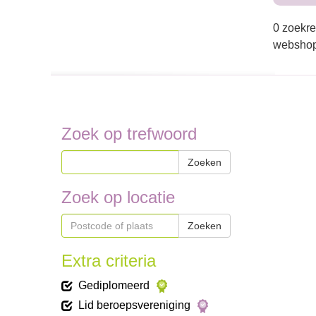
0 zoekre
webshop 
Zoek op trefwoord
Zoeken
Zoek op locatie
Zoeken
Extra criteria
Gediplomeerd
Lid beroepsvereniging