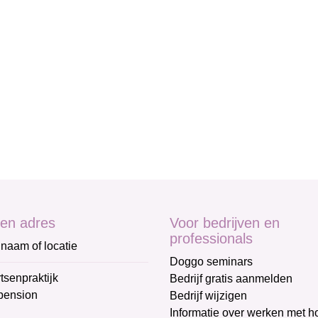
en adres
Voor bedrijven en
professionals
naam of locatie
Doggo seminars
tsenpraktijk
Bedrijf gratis aanmelden
pension
Bedrijf wijzigen
Informatie over werken met 