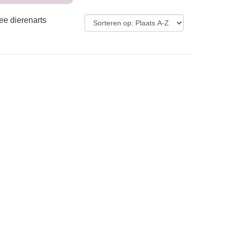
ee dierenarts