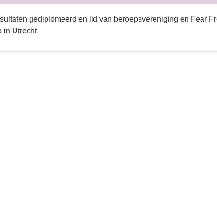
sultaten gediplomeerd en lid van beroepsvereniging en Fear Fr
in Utrecht