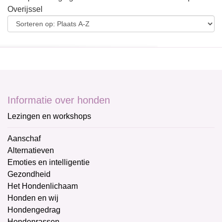
Overijssel
Informatie over honden
Lezingen en workshops
Aanschaf
Alternatieven
Emoties en intelligentie
Gezondheid
Het Hondenlichaam
Honden en wij
Hondengedrag
Hondenrassen