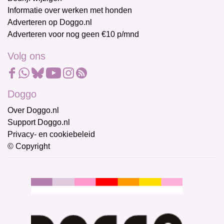
Informatie over werken met honden
Adverteren op Doggo.nl
Adverteren voor nog geen €10 p/mnd
Volg ons
Doggo
Over Doggo.nl
Support Doggo.nl
Privacy- en cookiebeleid
© Copyright