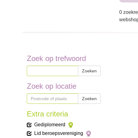
0 zoekre
webshop
Zoek op trefwoord
Zoeken
Zoek op locatie
Zoeken
Extra criteria
Gediplomeerd
Lid beroepsvereniging