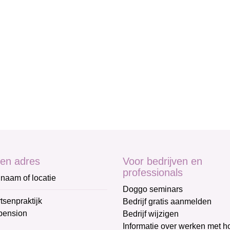
en adres
Voor bedrijven en
professionals
naam of locatie
Doggo seminars
tsenpraktijk
Bedrijf gratis aanmelden
pension
Bedrijf wijzigen
Informatie over werken met 