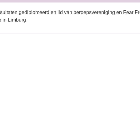
sultaten gediplomeerd en lid van beroepsvereniging en Fear Fr
 in Limburg