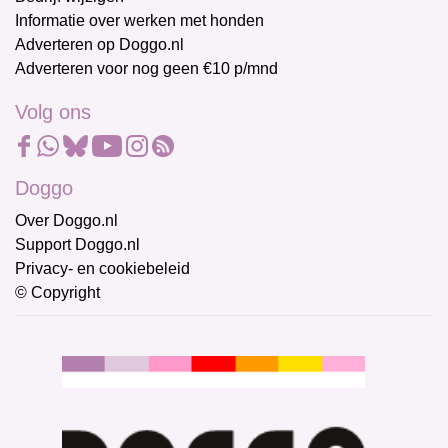
Informatie over werken met honden
Adverteren op Doggo.nl
Adverteren voor nog geen €10 p/mnd
Volg ons
Doggo
Over Doggo.nl
Support Doggo.nl
Privacy- en cookiebeleid
© Copyright