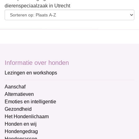
dierenspeciaalzaak in Utrecht
Informatie over honden
Lezingen en workshops
Aanschaf
Alternatieven
Emoties en intelligentie
Gezondheid
Het Hondenlichaam
Honden en wij
Hondengedrag
Hondenrassen