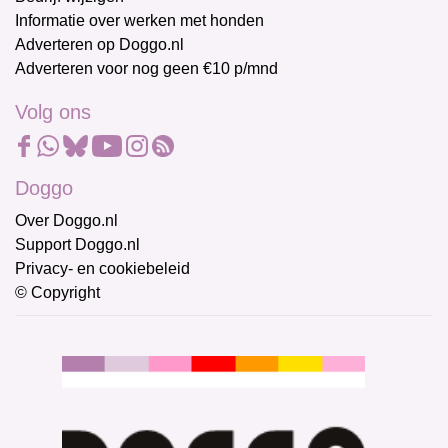
Informatie over werken met honden
Adverteren op Doggo.nl
Adverteren voor nog geen €10 p/mnd
Volg ons
Doggo
Over Doggo.nl
Support Doggo.nl
Privacy- en cookiebeleid
© Copyright