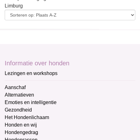
Limburg
Informatie over honden
Lezingen en workshops
Aanschaf
Alternatieven
Emoties en intelligentie
Gezondheid
Het Hondenlichaam
Honden en wij
Hondengedrag
Hondenrassen