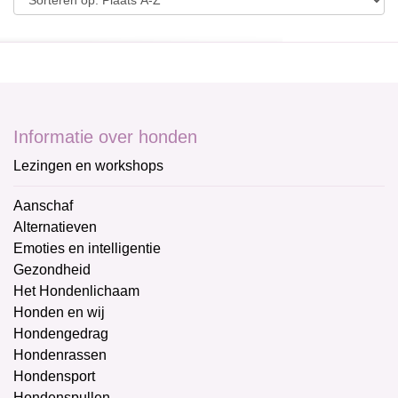
Informatie over honden
Lezingen en workshops
Aanschaf
Alternatieven
Emoties en intelligentie
Gezondheid
Het Hondenlichaam
Honden en wij
Hondengedrag
Hondenrassen
Hondensport
Hondenspullen