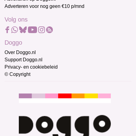
Adverteren voor nog geen €10 p/mnd
Volg ons
Doggo
Over Doggo.nl
Support Doggo.nl
Privacy- en cookiebeleid
© Copyright