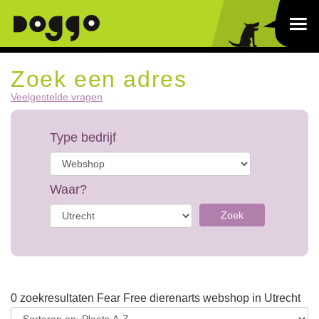
Zoek een adres
Veelgestelde vragen
Type bedrijf
Waar?
Zoek
0 zoekresultaten Fear Free dierenarts webshop in Utrecht