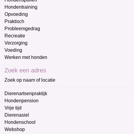
Hondentraining
Opvoeding
Praktisch
Probleemgedrag
Recreatie
Verzorging
Voeding
Werken met honden
Zoek een adres
Zoek op naam of locatie
Dierenartsenpraktijk
Hondenpension
Vrije tijd
Dierenasiel
Hondenschool
Webshop