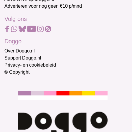
Adverteren voor nog geen €10 p/mnd
Volg ons
Doggo
Over Doggo.nl
Support Doggo.nl
Privacy- en cookiebeleid
© Copyright