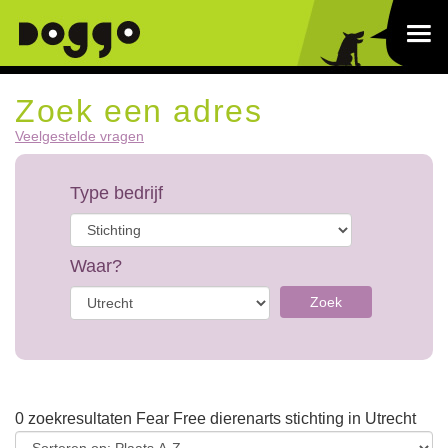
Zoek een adres
Veelgestelde vragen
Type bedrijf
Waar?
Zoek
0 zoekresultaten Fear Free dierenarts stichting in Utrecht