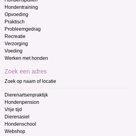
Hondentraining
Opvoeding
Praktisch
Probleemgedrag
Recreatie
Verzorging
Voeding
Werken met honden
Zoek een adres
Zoek op naam of locatie
Dierenartsenpraktijk
Hondenpension
Vrije tijd
Dierenasiel
Hondenschool
Webshop