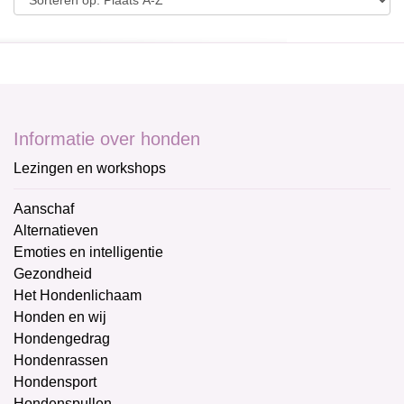
Informatie over honden
Lezingen en workshops
Aanschaf
Alternatieven
Emoties en intelligentie
Gezondheid
Het Hondenlichaam
Honden en wij
Hondengedrag
Hondenrassen
Hondensport
Hondenspullen