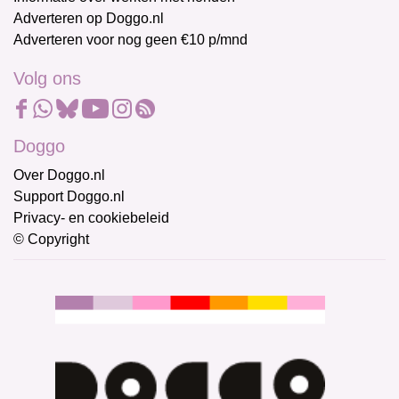
Adverteren op Doggo.nl
Adverteren voor nog geen €10 p/mnd
Volg ons
Doggo
Over Doggo.nl
Support Doggo.nl
Privacy- en cookiebeleid
© Copyright