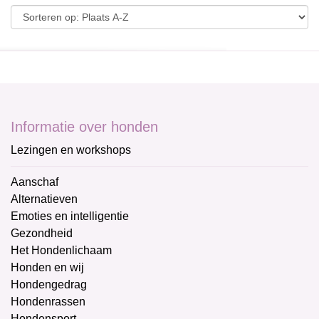
Informatie over honden
Lezingen en workshops
Aanschaf
Alternatieven
Emoties en intelligentie
Gezondheid
Het Hondenlichaam
Honden en wij
Hondengedrag
Hondenrassen
Hondensport