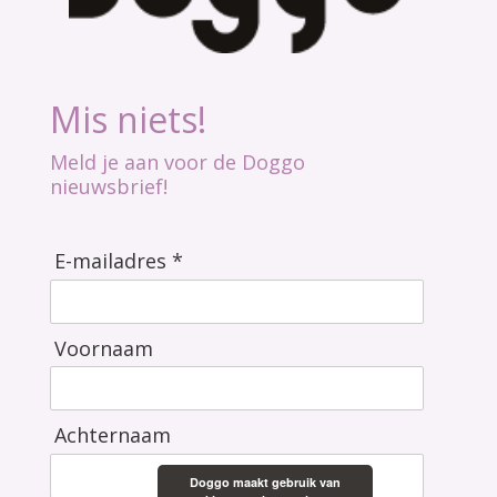
Mis niets!
Meld je aan voor de Doggo
nieuwsbrief!
E-mailadres *
Voornaam
Achternaam
Doggo maakt gebruik van