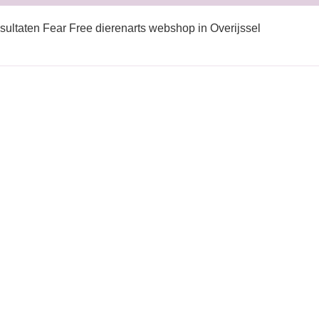
sultaten Fear Free dierenarts webshop in Overijssel