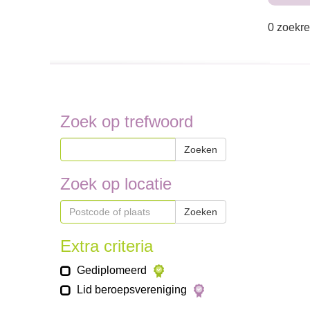
0 zoekre
Zoek op trefwoord
Zoeken
Zoek op locatie
Zoeken
Extra criteria
Gediplomeerd
Lid beroepsvereniging