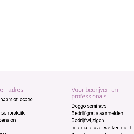
en adres
Voor bedrijven en
professionals
naam of locatie
Doggo seminars
tsenpraktijk
Bedrijf gratis aanmelden
pension
Bedrijf wijzigen
Informatie over werken met 