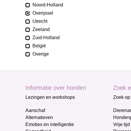
Noord-Holland
Overijssel
Utrecht
Zeeland
Zuid-Holland
België
Overige
Informatie over honden
Zoek e
Lezingen en workshops
Zoek op 
Aanschaf
Dierenar
Alternatieven
Honden
Emoties en intelligentie
Vrije tijd