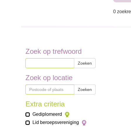
0 zoekre
Zoek op trefwoord
Zoeken
Zoek op locatie
Zoeken
Extra criteria
Gediplomeerd
Lid beroepsvereniging