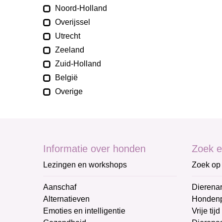
Noord-Holland
Overijssel
Utrecht
Zeeland
Zuid-Holland
België
Overige
Informatie over honden
Zoek e
Lezingen en workshops
Zoek op 
Aanschaf
Dierenar
Alternatieven
Honden
Emoties en intelligentie
Vrije tijd