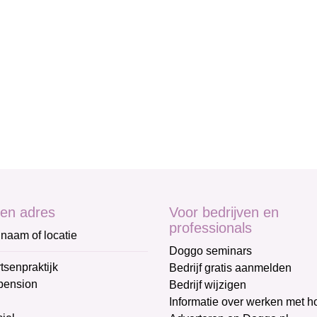
en adres
Voor bedrijven en
professionals
naam of locatie
Doggo seminars
tsenpraktijk
Bedrijf gratis aanmelden
pension
Bedrijf wijzigen
Informatie over werken met 