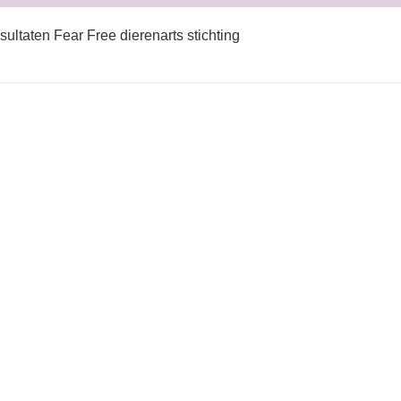
sultaten Fear Free dierenarts stichting