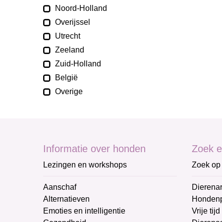
Noord-Holland
Overijssel
Utrecht
Zeeland
Zuid-Holland
België
Overige
Informatie over honden
Zoek e
Lezingen en workshops
Zoek op 
Aanschaf
Dierenar
Alternatieven
Honden
Emoties en intelligentie
Vrije tijd