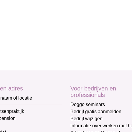
en adres
Voor bedrijven en
professionals
naam of locatie
Doggo seminars
tsenpraktijk
Bedrijf gratis aanmelden
pension
Bedrijf wijzigen
Informatie over werken met 