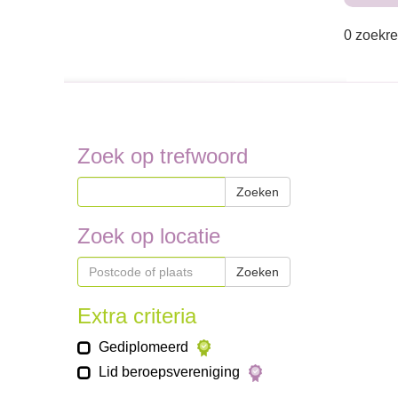
0 zoekre
Zoek op trefwoord
Zoeken
Zoek op locatie
Zoeken
Extra criteria
Gediplomeerd
Lid beroepsvereniging