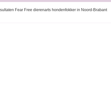
sultaten Fear Free dierenarts hondenfokker in Noord-Brabant