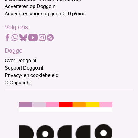
Adverteren op Doggo.nl
Adverteren voor nog geen €10 p/mnd
Volg ons
Doggo
Over Doggo.nl
Support Doggo.nl
Privacy- en cookiebeleid
© Copyright