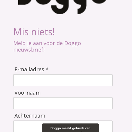
Mis niets!
Meld je aan voor de Doggo
nieuwsbrief!
E-mailadres *
Voornaam
Achternaam
Doggo maakt gebruik van