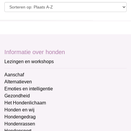
Informatie over honden
Lezingen en workshops
Aanschaf
Alternatieven
Emoties en intelligentie
Gezondheid
Het Hondenlichaam
Honden en wij
Hondengedrag
Hondenrassen
Hondensport