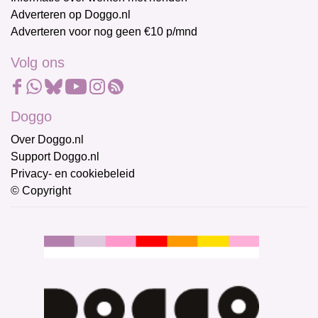
Adverteren op Doggo.nl
Adverteren voor nog geen €10 p/mnd
Volg ons
Doggo
Over Doggo.nl
Support Doggo.nl
Privacy- en cookiebeleid
© Copyright