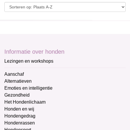
Informatie over honden
Lezingen en workshops
Aanschaf
Alternatieven
Emoties en intelligentie
Gezondheid
Het Hondenlichaam
Honden en wij
Hondengedrag
Hondenrassen
Hondensport