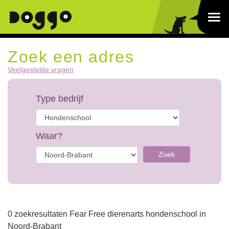
Zoek een adres
Veelgestelde vragen
Type bedrijf
Waar?
Zoek
0 zoekresultaten Fear Free dierenarts hondenschool in
Noord-Brabant