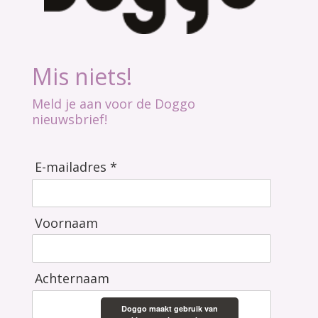
Mis niets!
Meld je aan voor de Doggo
nieuwsbrief!
E-mailadres *
Voornaam
Achternaam
Doggo maakt gebruik van