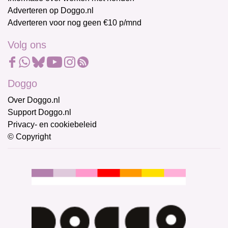
Adverteren op Doggo.nl
Adverteren voor nog geen €10 p/mnd
Volg ons
Doggo
Over Doggo.nl
Support Doggo.nl
Privacy- en cookiebeleid
© Copyright