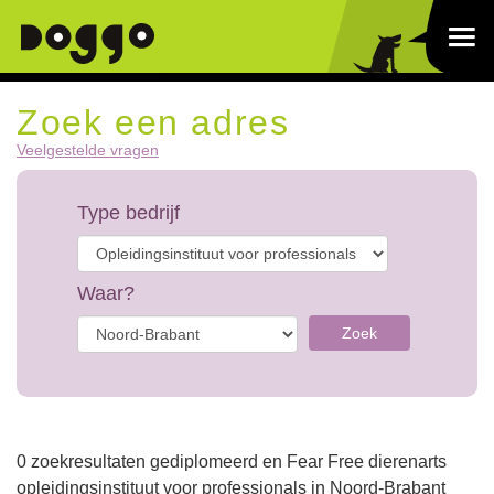
Zoek een adres
Veelgestelde vragen
Type bedrijf
Waar?
Zoek
0 zoekresultaten gediplomeerd en Fear Free dierenarts
opleidingsinstituut voor professionals in Noord-Brabant