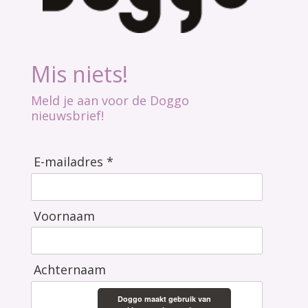
Mis niets!
Meld je aan voor de Doggo
nieuwsbrief!
E-mailadres *
Voornaam
Achternaam
Doggo maakt gebruik van