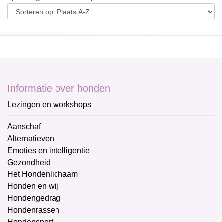
Informatie over honden
Lezingen en workshops
Aanschaf
Alternatieven
Emoties en intelligentie
Gezondheid
Het Hondenlichaam
Honden en wij
Hondengedrag
Hondenrassen
Hondensport